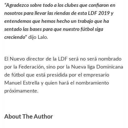
“Agradezco sobre todo a los clubes que confiaron en
nosotros para llevar las riendas de esta LDF 2019 y
entendemos que hemos hecho un trabajo que ha
sentado las bases para que nuestro fútbol siga
creciendo”
dijo Lalo.
El Nuevo director de la LDF será no será nombrado
por la Federación, sino por la Nueva liga Dominicana
de fútbol que está presidida por el empresario
Manuel Estrella y quien hará el nombramiento
próximamente.
About The Author