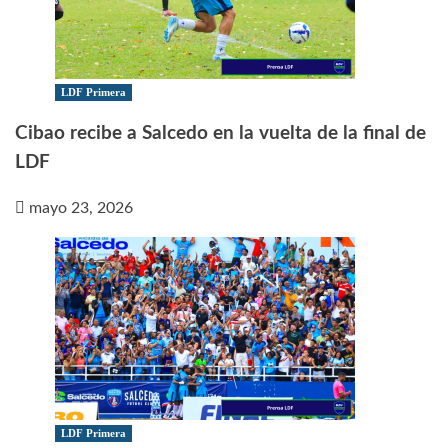
LDF Primera
Cibao recibe a Salcedo en la vuelta de la final de
LDF
mayo 23, 2026
LDF Primera