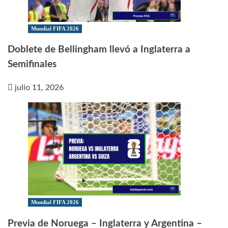
Mundial FIFA 2026
Doblete de Bellingham llevó a Inglaterra a
Semifinales
julio 11, 2026
Mundial FIFA 2026
Previa de Noruega – Inglaterra y Argentina –