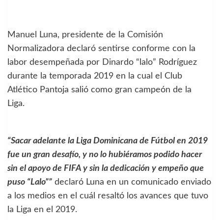
Manuel Luna, presidente de la Comisión
Normalizadora declaró sentirse conforme con la
labor desempeñada por Dinardo “lalo” Rodríguez
durante la temporada 2019 en la cual el Club
Atlético Pantoja salió como gran campeón de la
Liga.
“Sacar adelante la Liga Dominicana de Fútbol en 2019
fue un gran desafío, y no lo hubiéramos podido hacer
sin el apoyo de FIFA y sin la dedicación y empeño que
puso “Lalo””
declaró Luna en un comunicado enviado
a los medios en el cuál resaltó los avances que tuvo
la Liga en el 2019.