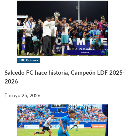
LDF Primera
Salcedo FC hace historia, Campeón LDF 2025-
2026
mayo 25, 2026