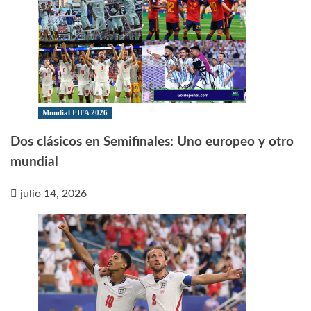
Mundial FIFA 2026
Dos clásicos en Semifinales: Uno europeo y otro
mundial
julio 14, 2026