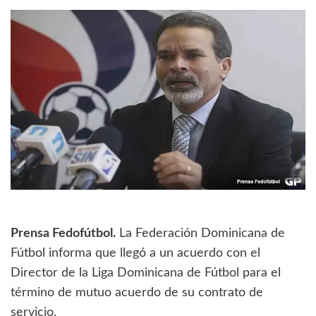
Prensa Fedofútbol.
La Federación Dominicana de
Fútbol informa que llegó a un acuerdo con el
Director de la Liga Dominicana de Fútbol para el
término de mutuo acuerdo de su contrato de
servicio.