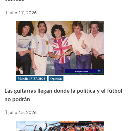
julio 17, 2026
Mundial FIFA 2026
Opinión
Las guitarras llegan donde la política y el fútbol
no podrán
julio 15, 2026