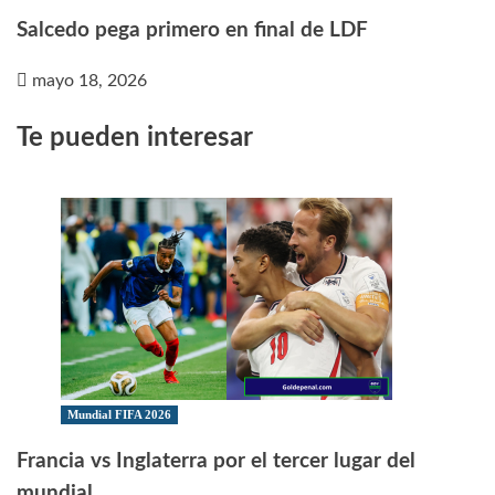
Salcedo pega primero en final de LDF
mayo 18, 2026
Te pueden interesar
Mundial FIFA 2026
Francia vs Inglaterra por el tercer lugar del
mundial