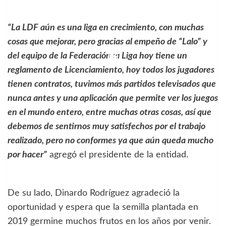
“La LDF aún es una liga en crecimiento, con muchas
cosas que mejorar, pero gracias al empeño de “Lalo” y
del equipo de la Federación la Liga hoy tiene un
reglamento de Licenciamiento, hoy todos los jugadores
tienen contratos, tuvimos más partidos televisados que
nunca antes y una aplicación que permite ver los juegos
en el mundo entero, entre muchas otras cosas, así que
debemos de sentirnos muy satisfechos por el trabajo
realizado, pero no conformes ya que aún queda mucho
por hacer”
agregó el presidente de la entidad.
De su lado, Dinardo Rodríguez agradeció la
oportunidad y espera que la semilla plantada en
2019 germine muchos frutos en los años por venir.