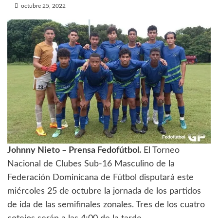
octubre 25, 2022
Johnny Nieto – Prensa Fedofútbol.
El Torneo
Nacional de Clubes Sub-16 Masculino de la
Federación Dominicana de Fútbol disputará este
miércoles 25 de octubre la jornada de los partidos
de ida de las semifinales zonales. Tres de los cuatro