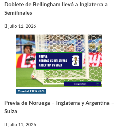
Doblete de Bellingham llevó a Inglaterra a
Semifinales
julio 11, 2026
Mundial FIFA 2026
Previa de Noruega – Inglaterra y Argentina –
Suiza
julio 11, 2026