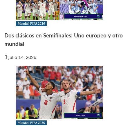
Mundial FIFA 2026
Dos clásicos en Semifinales: Uno europeo y otro
mundial
julio 14, 2026
Mundial FIFA 2026