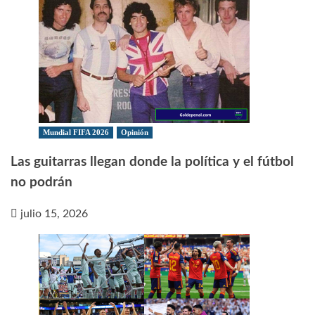
Mundial FIFA 2026
Opinión
Las guitarras llegan donde la política y el fútbol
no podrán
julio 15, 2026