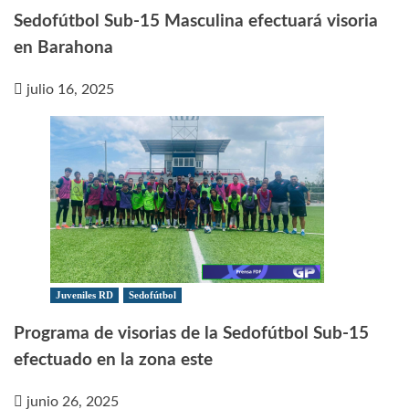
Sedofútbol Sub-15 Masculina efectuará visoria
en Barahona
julio 16, 2025
Juveniles RD
Sedofútbol
Programa de visorias de la Sedofútbol Sub-15
efectuado en la zona este
junio 26, 2025