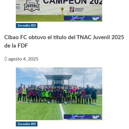
Juveniles RD
Cibao FC obtuvo el título del TNAC Juvenil 2025
de la FDF
agosto 4, 2025
Juveniles RD