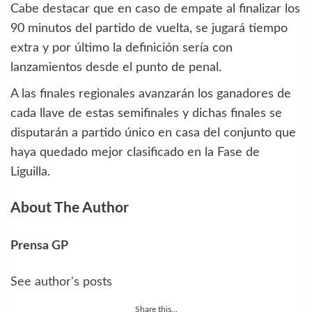
Cabe destacar que en caso de empate al finalizar los
90 minutos del partido de vuelta, se jugará tiempo
extra y por último la definición sería con
lanzamientos desde el punto de penal.
A las finales regionales avanzarán los ganadores de
cada llave de estas semifinales y dichas finales se
disputarán a partido único en casa del conjunto que
haya quedado mejor clasificado en la Fase de
Liguilla.
About The Author
Prensa GP
See author's posts
Share this...