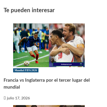
Te pueden interesar
Mundial FIFA 2026
Francia vs Inglaterra por el tercer lugar del
mundial
julio 17, 2026