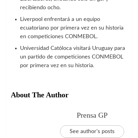
recibiendo ocho.
Liverpool enfrentará a un equipo
ecuatoriano por primera vez en su historia
en competiciones CONMEBOL.
Universidad Católoca visitará Uruguay para
un partido de competiciones CONMEBOL
por primera vez en su historia.
About The Author
Prensa GP
See author's posts