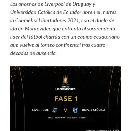
Los oncenos de Liverpool de Uruguay y
Universidad Católica de Ecuador abren el martes
la Conmebol Libertadores 2021, con el duelo de
ida en Montevideo que enfrenta al sorprendente
líder del fútbol charrúa con un equipo ecuatoriano
que vuelve al torneo continental tras cuatro
décadas de ausencia.