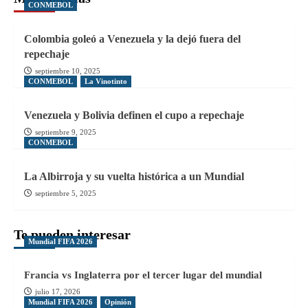
CONMEBOL
Colombia goleó a Venezuela y la dejó fuera del
repechaje
septiembre 10, 2025
CONMEBOL
La Vinotinto
Venezuela y Bolivia definen el cupo a repechaje
septiembre 9, 2025
CONMEBOL
La Albirroja y su vuelta histórica a un Mundial
septiembre 5, 2025
Te pueden interesar
Mundial FIFA 2026
Francia vs Inglaterra por el tercer lugar del mundial
julio 17, 2026
Mundial FIFA 2026
Opinión