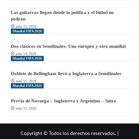
Las guitarras llegan donde la política y el fútbol no
podrán
julio 15, 2026
Mundial FIFA 2026
Dos clásicos en Semifinales: Uno europeo y otro mundial
julio 14, 2026
Mundial FIFA 2026
Doblete de Bellingham llevó a Inglaterra a Semifinales
julio 11, 2026
Mundial FIFA 2026
Previa de Noruega – Inglaterra y Argentina – Suiza
julio 11, 2026
Copyright © Todos los derechos reservados. |