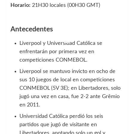
Horario:
21H30 locales (00H30 GMT)
Antecedentes
Liverpool y Universidad Católica se
enfrentarán por primera vez en
competiciones CONMEBOL.
Liverpool se mantuvo invicto en ocho de
sus 10 juegos de local en competiciones
CONMEBOL (5V 3E); en Libertadores, solo
jugó una vez en casa, fue 2-2 ante Grêmio
en 2011.
Universidad Católica perdió los seis
partidos que jugó de visitante en
Libertadores, anotando solo un gol y