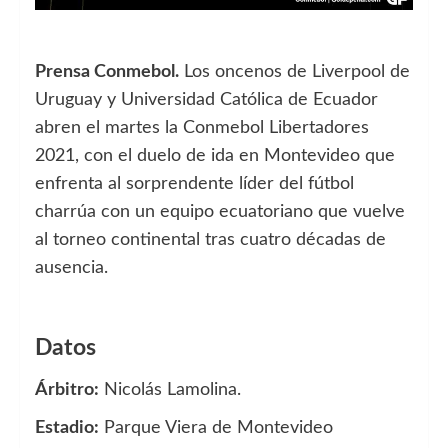
Prensa Conmebol.
Los oncenos de Liverpool de
Uruguay y Universidad Católica de Ecuador
abren el martes la Conmebol Libertadores
2021, con el duelo de ida en Montevideo que
enfrenta al sorprendente líder del fútbol
charrúa con un equipo ecuatoriano que vuelve
al torneo continental tras cuatro décadas de
ausencia.
Datos
Árbitro:
Nicolás Lamolina.
Estadio:
Parque Viera de Montevideo