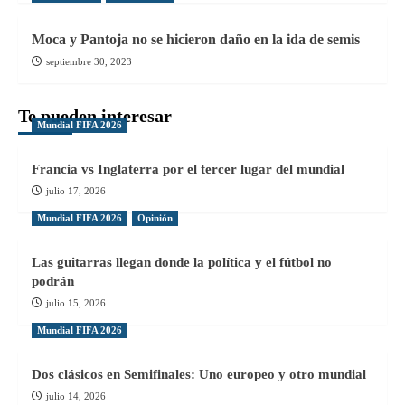
Moca y Pantoja no se hicieron daño en la ida de semis
septiembre 30, 2023
Te pueden interesar
Mundial FIFA 2026
Francia vs Inglaterra por el tercer lugar del mundial
julio 17, 2026
Mundial FIFA 2026
Opinión
Las guitarras llegan donde la política y el fútbol no
podrán
julio 15, 2026
Mundial FIFA 2026
Dos clásicos en Semifinales: Uno europeo y otro mundial
julio 14, 2026