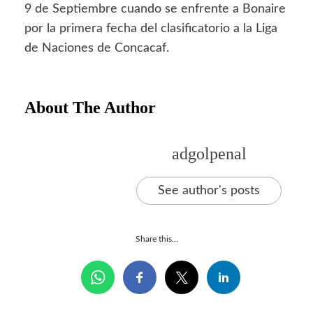
9 de Septiembre cuando se enfrente a Bonaire
por la primera fecha del clasificatorio a la Liga
de Naciones de Concacaf.
About The Author
adgolpenal
See author's posts
Share this...