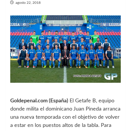
agosto 22, 2018
Goldepenal.com (España)
El Getafe B, equipo
donde milita el dominicano Juan Pineda arranca
una nueva temporada con el objetivo de volver
a estar en los puestos altos de la tabla. Para