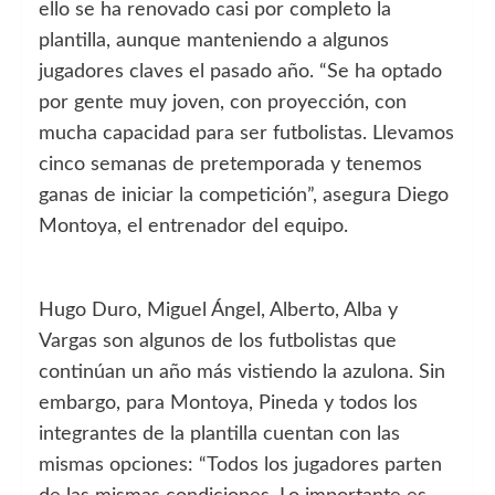
ello se ha renovado casi por completo la
plantilla, aunque manteniendo a algunos
jugadores claves el pasado año. “Se ha optado
por gente muy joven, con proyección, con
mucha capacidad para ser futbolistas. Llevamos
cinco semanas de pretemporada y tenemos
ganas de iniciar la competición”, asegura Diego
Montoya, el entrenador del equipo.
Hugo Duro, Miguel Ángel, Alberto, Alba y
Vargas son algunos de los futbolistas que
continúan un año más vistiendo la azulona. Sin
embargo, para Montoya, Pineda y todos los
integrantes de la plantilla cuentan con las
mismas opciones: “Todos los jugadores parten