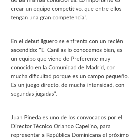
de las mismas condiciones. Lo importante es
crear un equipo competitivo, que entre ellos
tengan una gran competencia”.
En el debut liguero se enfrenta con un recién
ascendido: “El Canillas lo conocemos bien, es
un equipo que viene de Preferente muy
conocido en la Comunidad de Madrid, con
mucha dificultad porque es un campo pequeño.
Es un juego directo, de mucha intensidad, con
segundas jugadas”.
Juan Pineda es uno de los convocados por el
Director Técnico Orlando Capelino, para
representar a República Dominicana el próximo