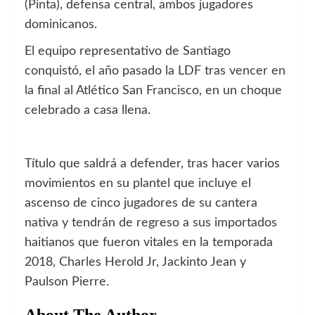
(Pinta), defensa central, ambos jugadores
dominicanos.
El equipo representativo de Santiago
conquistó, el año pasado la LDF tras vencer en
la final al Atlético San Francisco, en un choque
celebrado a casa llena.
Título que saldrá a defender, tras hacer varios
movimientos en su plantel que incluye el
ascenso de cinco jugadores de su cantera
nativa y tendrán de regreso a sus importados
haitianos que fueron vitales en la temporada
2018, Charles Herold Jr, Jackinto Jean y
Paulson Pierre.