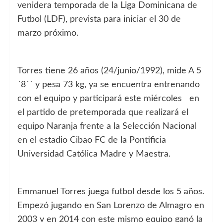
venidera temporada de la Liga Dominicana de
Futbol (LDF), prevista para iniciar el 30 de
marzo próximo.
Torres tiene 26 años (24/junio/1992), mide A 5
´8´´ y pesa 73 kg, ya se encuentra entrenando
con el equipo y participará este miércoles en
el partido de pretemporada que realizará el
equipo Naranja frente a la Selección Nacional
en el estadio Cibao FC de la Pontificia
Universidad Católica Madre y Maestra.
Emmanuel Torres juega futbol desde los 5 años.
Empezó jugando en San Lorenzo de Almagro en
2003 y en 2014 con este mismo equipo ganó la