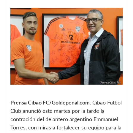
Prensa Cibao FC/Goldepenal.com
. Cibao Futbol
Club anunció este martes por la tarde la
contración del delantero argentino Emmanuel
Torres, con miras a fortalecer su equipo para la