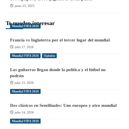
junio 25, 2025
Te pueden interesar
Mundial FIFA 2026
Francia vs Inglaterra por el tercer lugar del mundial
julio 17, 2026
Mundial FIFA 2026
Opinión
Las guitarras llegan donde la política y el fútbol no
podrán
julio 15, 2026
Mundial FIFA 2026
Dos clásicos en Semifinales: Uno europeo y otro mundial
julio 14, 2026
Mundial FIFA 2026