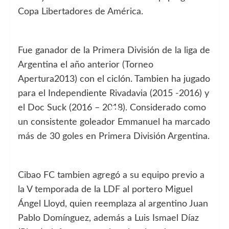
Copa Libertadores de América.
Fue ganador de la Primera División de la liga de
Argentina el año anterior (Torneo
Apertura2013) con el ciclón. Tambien ha jugado
para el Independiente Rivadavia (2015 -2016) y
el Doc Suck (2016 – 2018). Considerado como
un consistente goleador Emmanuel ha marcado
más de 30 goles en Primera División Argentina.
Cibao FC tambien agregó a su equipo previo a
la V temporada de la LDF al portero Miguel
Ángel Lloyd, quien reemplaza al argentino Juan
Pablo Domínguez, además a Luis Ismael Díaz