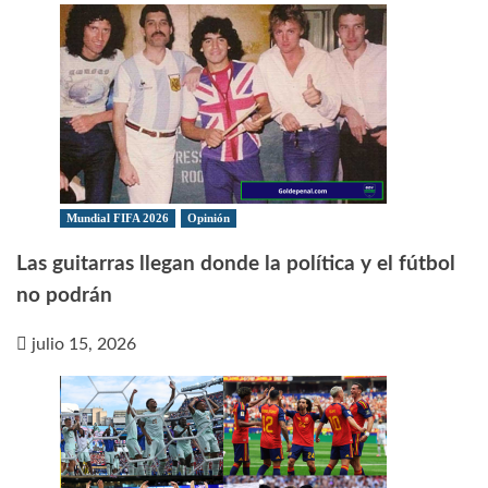
Mundial FIFA 2026
Opinión
Las guitarras llegan donde la política y el fútbol
no podrán
julio 15, 2026