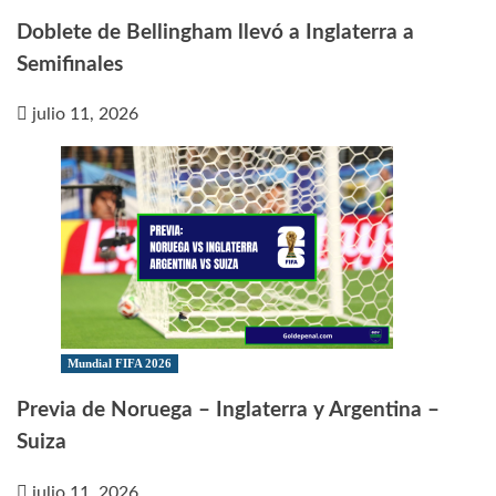
Doblete de Bellingham llevó a Inglaterra a
Semifinales
julio 11, 2026
Mundial FIFA 2026
Previa de Noruega – Inglaterra y Argentina –
Suiza
julio 11, 2026