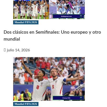
Mundial FIFA 2026
Dos clásicos en Semifinales: Uno europeo y otro
mundial
julio 14, 2026
Mundial FIFA 2026