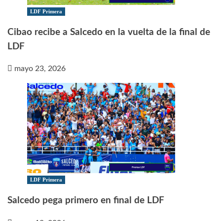
LDF Primera
Cibao recibe a Salcedo en la vuelta de la final de
LDF
mayo 23, 2026
LDF Primera
Salcedo pega primero en final de LDF