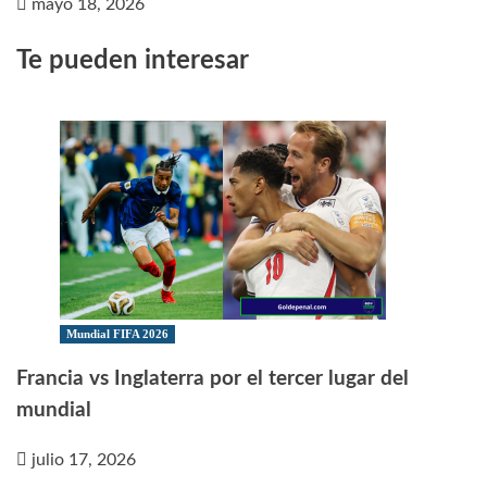
mayo 18, 2026
Te pueden interesar
Mundial FIFA 2026
Francia vs Inglaterra por el tercer lugar del
mundial
julio 17, 2026