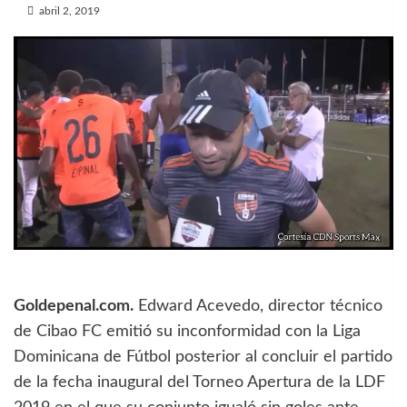
abril 2, 2019
Goldepenal.com.
Edward Acevedo, director técnico
de Cibao FC emitió su inconformidad con la Liga
Dominicana de Fútbol posterior al concluir el partido
de la fecha inaugural del Torneo Apertura de la LDF