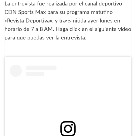
La entrevista fue realizada por el canal deportivo
CDN Sports Max para su programa matutino
«Revista Deportiva», y transmitida ayer lunes en
horario de 7 a 8 AM. Haga click en el siguiente video
para que puedas ver la entrevista: