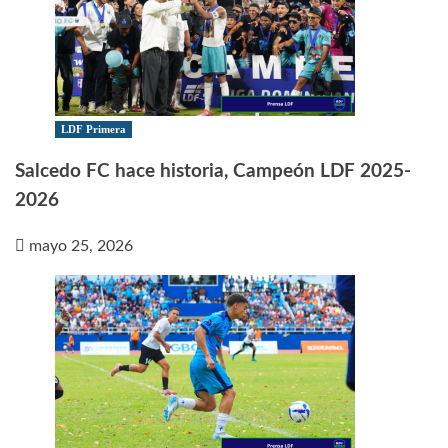
LDF Primera
Salcedo FC hace historia, Campeón LDF 2025-
2026
mayo 25, 2026