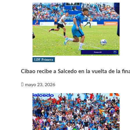
LDF Primera
Cibao recibe a Salcedo en la vuelta de la fin
mayo 23, 2026