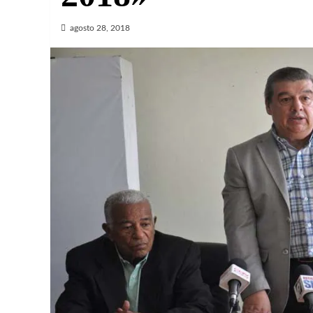
agosto 28, 2018