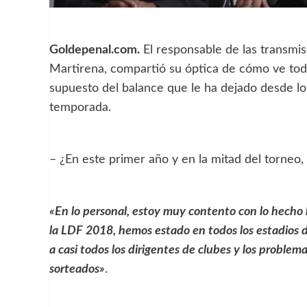
Goldepenal.com.
El responsable de las transmis
Martirena, compartió su óptica de cómo ve todo
supuesto del balance que le ha dejado desde lo 
temporada.
– ¿En este primer año y en la mitad del torneo
«En lo personal, estoy muy contento con lo hecho 
la LDF 2018, hemos estado en todos los estadios d
a casi todos los dirigentes de clubes y los proble
sorteados»
.