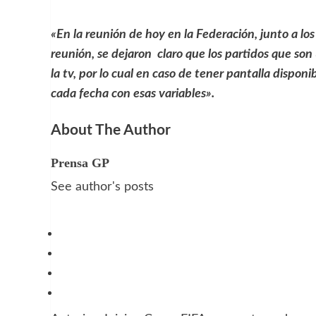
«En la reunión de hoy en la Federación, junto a los 
reunión, se dejaron claro que los partidos que son 
la tv, por lo cual en caso de tener pantalla disponi
cada fecha con esas variables».
About The Author
Prensa GP
See author's posts