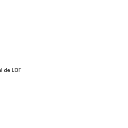
al de LDF