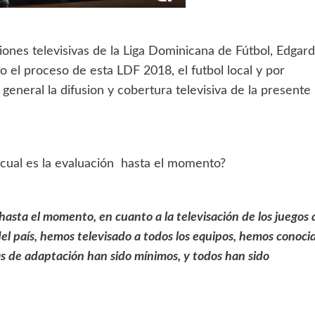
iones televisivas de la Liga Dominicana de Fútbol, Edgar
 el proceso de esta LDF 2018, el futbol local y por
general la difusion y cobertura televisiva de la presente
, cual es la evaluación hasta el momento?
hasta el momento, en cuanto a la televisación de los juegos 
el país, hemos televisado a todos los equipos, hemos conoci
mas de adaptación han sido mínimos, y todos han sido