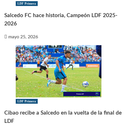
LDF Primera
Salcedo FC hace historia, Campeón LDF 2025-
2026
mayo 25, 2026
LDF Primera
Cibao recibe a Salcedo en la vuelta de la final de
LDF