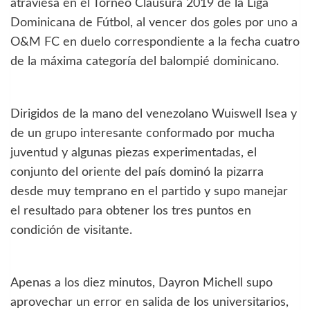
atraviesa en el Torneo Clausura 2019 de la Liga
Dominicana de Fútbol, al vencer dos goles por uno a
O&M FC en duelo correspondiente a la fecha cuatro
de la máxima categoría del balompié dominicano.
Dirigidos de la mano del venezolano Wuiswell Isea y
de un grupo interesante conformado por mucha
juventud y algunas piezas experimentadas, el
conjunto del oriente del país dominó la pizarra
desde muy temprano en el partido y supo manejar
el resultado para obtener los tres puntos en
condición de visitante.
Apenas a los diez minutos, Dayron Michell supo
aprovechar un error en salida de los universitarios,