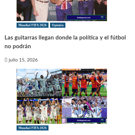
Mundial FIFA 2026
Opinión
Las guitarras llegan donde la política y el fútbol
no podrán
julio 15, 2026
Mundial FIFA 2026