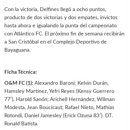
Con la victoria, Delfines llegó a ocho puntos,
producto de dos victorias y dos empates, invictos
hasta ahora e igualando la punta del campeonato
con Atlántico FC. El próximo fin de semana recibirán
a San Cristóbal en el Complejo Deportivo de
Bayaguana.
Ficha Técnica:
O&M FC (1):
Alexandro Baroni; Kelvin Durán,
Hamsley Martínez, Yefri Reyes (Kensy Guerrero
77′), Harold Sanón; Arichell Hernández, Wilman
Modesta, Jean Boucicaut; Rafael Nieto, Mathías
Rotondi, Daniel Jamesley (Erick Ozuna 83′). DT.
Ronald Batista.