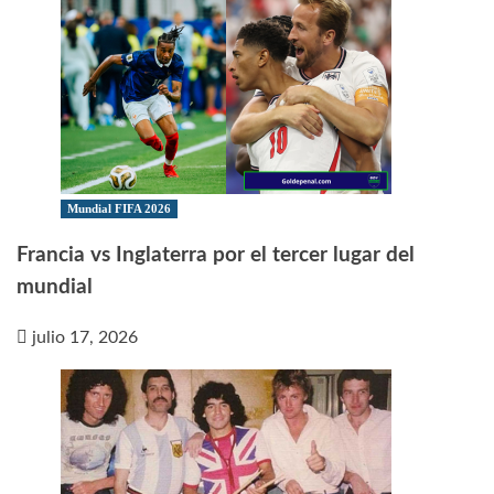
Mundial FIFA 2026
Francia vs Inglaterra por el tercer lugar del
mundial
julio 17, 2026