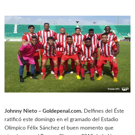
Johnny Nieto – Goldepenal.com.
Delfines del Éste
ratificó este domingo en el gramado del Estadio
Olímpico Félix Sánchez el buen momento que