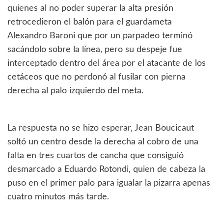
quienes al no poder superar la alta presión
retrocedieron el balón para el guardameta
Alexandro Baroni que por un parpadeo terminó
sacándolo sobre la línea, pero su despeje fue
interceptado dentro del área por el atacante de los
cetáceos que no perdonó al fusilar con pierna
derecha al palo izquierdo del meta.
La respuesta no se hizo esperar, Jean Boucicaut
soltó un centro desde la derecha al cobro de una
falta en tres cuartos de cancha que consiguió
desmarcado a Eduardo Rotondi, quien de cabeza la
puso en el primer palo para igualar la pizarra apenas
cuatro minutos más tarde.