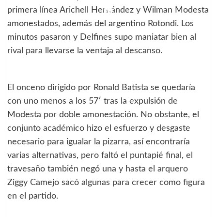
primera línea Arichell Hernández y Wilman Modesta
amonestados, además del argentino Rotondi. Los
minutos pasaron y Delfines supo maniatar bien al
rival para llevarse la ventaja al descanso.
El onceno dirigido por Ronald Batista se quedaría
con uno menos a los 57′ tras la expulsión de
Modesta por doble amonestación. No obstante, el
conjunto académico hizo el esfuerzo y desgaste
necesario para igualar la pizarra, así encontraría
varias alternativas, pero faltó el puntapié final, el
travesaño también negó una y hasta el arquero
Ziggy Camejo sacó algunas para crecer como figura
en el partido.