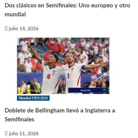
Dos clásicos en Semifinales: Uno europeo y otro
mundial
julio 14, 2026
Mundial FIFA 2026
Doblete de Bellingham llevó a Inglaterra a
Semifinales
julio 11, 2026