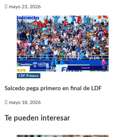
mayo 23, 2026
LDF Primera
Salcedo pega primero en final de LDF
mayo 18, 2026
Te pueden interesar