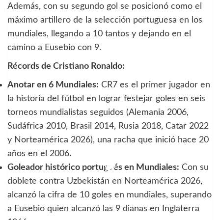
Además, con su segundo gol se posicionó como el
máximo artillero de la selección portuguesa en los
mundiales, llegando a 10 tantos y dejando en el
camino a Eusebio con 9.
Récords de Cristiano Ronaldo:
Anotar en 6 Mundiales:
CR7 es el primer jugador en
la historia del fútbol en lograr festejar goles en seis
torneos mundialistas seguidos (Alemania 2006,
Sudáfrica 2010, Brasil 2014, Rusia 2018, Catar 2022
y Norteamérica 2026), una racha que inició hace 20
años en el 2006.
Goleador histórico portugués en Mundiales:
Con su
doblete contra Uzbekistán en Norteamérica 2026,
alcanzó la cifra de 10 goles en mundiales, superando
a Eusebio quien alcanzó las 9 dianas en Inglaterra