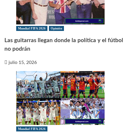
Mundial FIFA 2026
Opinión
Las guitarras llegan donde la política y el fútbol
no podrán
julio 15, 2026
Mundial FIFA 2026