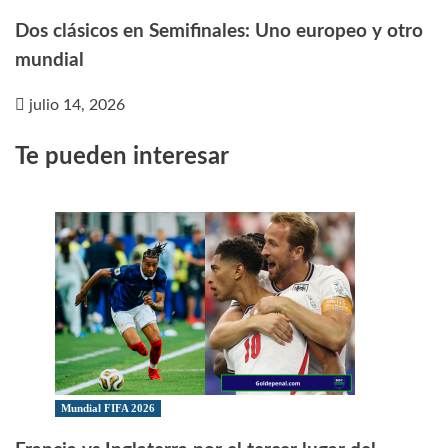
Dos clásicos en Semifinales: Uno europeo y otro
mundial
julio 14, 2026
Te pueden interesar
Mundial FIFA 2026