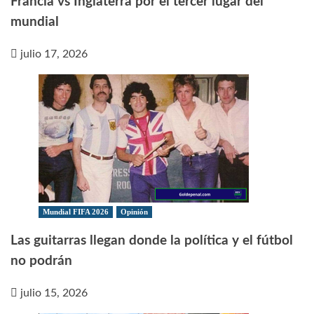
Francia vs Inglaterra por el tercer lugar del
mundial
julio 17, 2026
Mundial FIFA 2026
Opinión
Las guitarras llegan donde la política y el fútbol
no podrán
julio 15, 2026