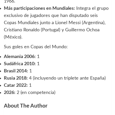
1966.
Más participaciones en Mundiales:
Integra el grupo
exclusivo de jugadores que han disputado seis
Copas Mundiales junto a Lionel Messi (Argentina),
Cristiano Ronaldo (Portugal) y Guillermo Ochoa
(México).
Sus goles en Copas del Mundo:
Alemania 2006:
1
Sudáfrica 2010:
1
Brasil 2014:
1
Rusia 2018:
4 (incluyendo un triplete ante España)
Catar 2022:
1
2026:
2 (en competencia)
About The Author