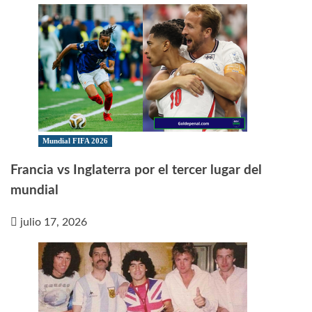
Mundial FIFA 2026
Francia vs Inglaterra por el tercer lugar del
mundial
julio 17, 2026