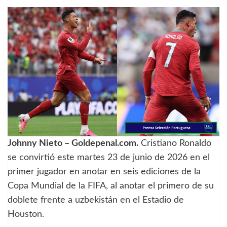
Johnny Nieto – Goldepenal.com.
Cristiano Ronaldo
se convirtió este martes 23 de junio de 2026 en el
primer jugador en anotar en seis ediciones de la
Copa Mundial de la FIFA, al anotar el primero de su
doblete frente a uzbekistán en el Estadio de
Houston.