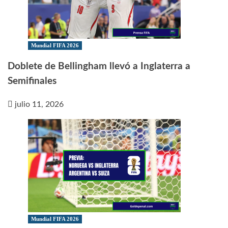
Mundial FIFA 2026
Doblete de Bellingham llevó a Inglaterra a
Semifinales
julio 11, 2026
Mundial FIFA 2026