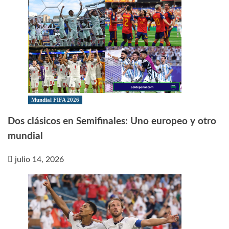
Mundial FIFA 2026
Dos clásicos en Semifinales: Uno europeo y otro
mundial
julio 14, 2026