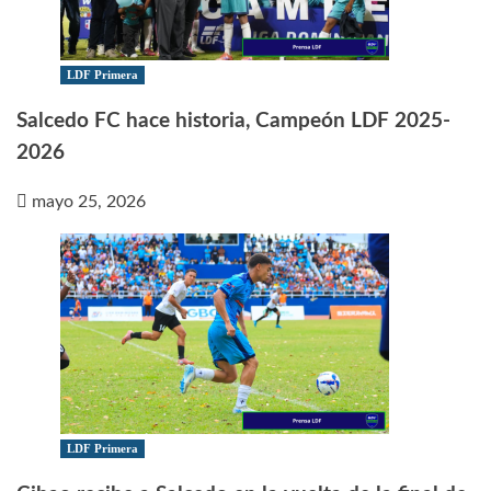
LDF Primera
Salcedo FC hace historia, Campeón LDF 2025-
2026
mayo 25, 2026
LDF Primera