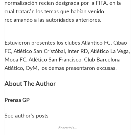
normalización recien designada por la FIFA, en la
cual tratarán los temas que habían venido
reclamando a las autoridades anteriores.
Estuvieron presentes los clubes Atlántico FC, Cibao
FC, Atlético San Cristóbal, Inter RD, Atlético La Vega,
Moca FC, Atlético San Francisco, Club Barcelona
Atlético, OyM, los demas presentaron excusas.
About The Author
Prensa GP
See author's posts
Share this...