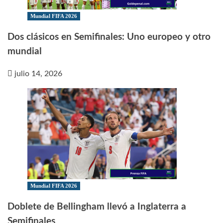
Mundial FIFA 2026
Dos clásicos en Semifinales: Uno europeo y otro
mundial
julio 14, 2026
Mundial FIFA 2026
Doblete de Bellingham llevó a Inglaterra a
Semifinales