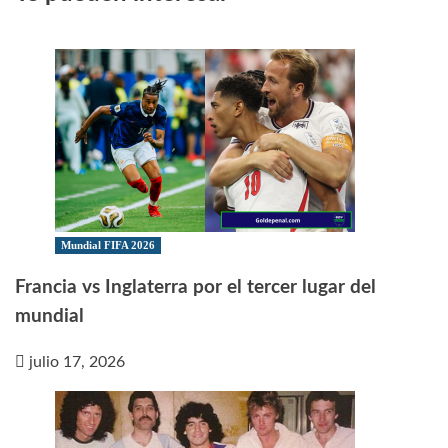
Mundial FIFA 2026
Francia vs Inglaterra por el tercer lugar del
mundial
julio 17, 2026