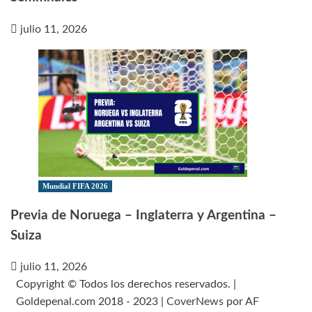
julio 11, 2026
Mundial FIFA 2026
Previa de Noruega – Inglaterra y Argentina –
Suiza
julio 11, 2026
Copyright © Todos los derechos reservados. |
Goldepenal.com 2018 - 2023
|
CoverNews
por AF