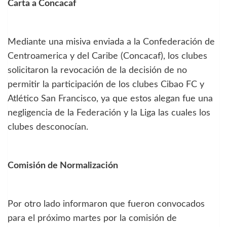
Carta a Concacaf
Mediante una misiva enviada a la Confederación de
Centroamerica y del Caribe (Concacaf), los clubes
solicitaron la revocación de la decisión de no
permitir la participación de los clubes Cibao FC y
Atlético San Francisco, ya que estos alegan fue una
negligencia de la Federación y la Liga las cuales los
clubes desconocían.
Comisión de Normalización
Por otro lado informaron que fueron convocados
para el próximo martes por la comisión de