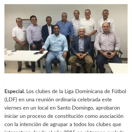
Especial.
Los clubes de la Liga Dominicana de Fútbol
(LDF) en una reunión ordinaria celebrada este
viernes en un local en Santo Domingo, aprobaron
iniciar un proceso de constitución como asociación
con la intención de agrupar a todos los clubes que