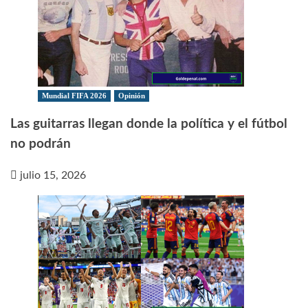
Mundial FIFA 2026
Opinión
Las guitarras llegan donde la política y el fútbol
no podrán
julio 15, 2026