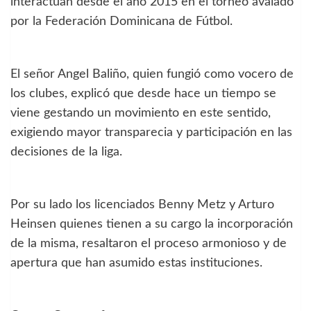
interactuan desde el año 2015 en el torneo avalado
por la Federación Dominicana de Fútbol.
El señor Angel Baliño, quien fungió como vocero de
los clubes, explicó que desde hace un tiempo se
viene gestando un movimiento en este sentido,
exigiendo mayor transparecia y participación en las
decisiones de la liga.
Por su lado los licenciados Benny Metz y Arturo
Heinsen quienes tienen a su cargo la incorporación
de la misma, resaltaron el proceso armonioso y de
apertura que han asumido estas instituciones.