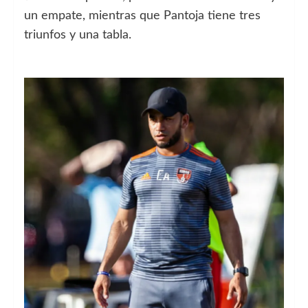
un empate, mientras que Pantoja tiene tres
triunfos y una tabla.