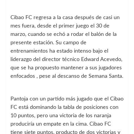
Cibao FC regresa a la casa después de casi un
mes fuera, desde el primer juego el 30 de
marzo, cuando se echó a rodar el balón de la
presente estación. Su campo de
entrenamientos ha estado intenso bajo el
liderazgo del director técnico Edward Acevedo,
que se ha propuesto mantener a sus jugadores
enfocados , pese al descanso de Semana Santa.
Pantoja con un partido más jugado que el Cibao
FC está dominando la tabla de posiciones con
10 puntos, pero una victoria de los naranja
produciría un empate en la cima. Cibao FC
tiene siete puntos, producto de dos victorias y