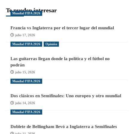
Te pueden interesar
Mundial FIFA 2026
Francia vs Inglaterra por el tercer lugar del mundial
julio 17, 2026
Mundial FIFA 2026
Opinión
Las guitarras llegan donde la política y el fútbol no
podrán
julio 15, 2026
Mundial FIFA 2026
Dos clásicos en Semifinales: Uno europeo y otro mundial
julio 14, 2026
Mundial FIFA 2026
Doblete de Bellingham llevó a Inglaterra a Semifinales
julio 11, 2026