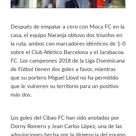
Después de empatar a cero con Moca FC en la
casa, el equipo Naranja obtuvo dos triunfos en
la ruta, ambos con marcadores idénticos de 1-0
sobre el Club Atlético Barcelona y el Jarabacoa
FC. Los campeones 2018 de la Liga Dominicana
de Fútbol tienen dos goles a favor, mientras
que su portero Miguel Lloyd no ha permitido
que le vulneren su territorio para un positivo
más dos.
Los goles del Cibao FC han sido anotados por
Dorny Romero y Jean Carlos López, una de las
adquisiciones hecha por la dirigencia del equipo