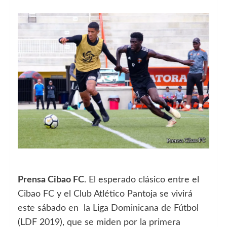
Prensa Cibao FC
. El esperado clásico entre el
Cibao FC y el Club Atlético Pantoja se vivirá
este sábado en la Liga Dominicana de Fútbol
(LDF 2019), que se miden por la primera