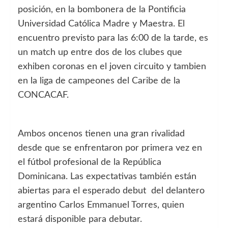
posición, en la bombonera de la Pontificia
Universidad Católica Madre y Maestra. El
encuentro previsto para las 6:00 de la tarde, es
un match up entre dos de los clubes que
exhiben coronas en el joven circuito y tambien
en la liga de campeones del Caribe de la
CONCACAF.
Ambos oncenos tienen una gran rivalidad
desde que se enfrentaron por primera vez en
el fútbol profesional de la República
Dominicana. Las expectativas también están
abiertas para el esperado debut del delantero
argentino Carlos Emmanuel Torres, quien
estará disponible para debutar.