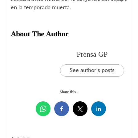
en la temporada muerta.
About The Author
Prensa GP
See author's posts
Share this...