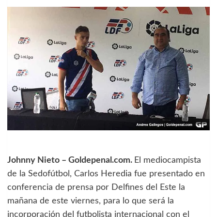
Johnny Nieto – Goldepenal.com.
El mediocampista
de la Sedofútbol, Carlos Heredia fue presentado en
conferencia de prensa por Delfines del Este la
mañana de este viernes, para lo que será la
incorporación del futbolista internacional con el