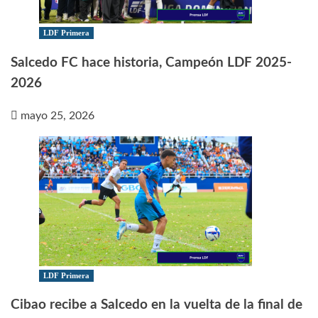
LDF Primera
Salcedo FC hace historia, Campeón LDF 2025-
2026
mayo 25, 2026
LDF Primera
Cibao recibe a Salcedo en la vuelta de la final de