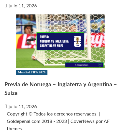
julio 11, 2026
Mundial FIFA 2026
Previa de Noruega – Inglaterra y Argentina –
Suiza
julio 11, 2026
Copyright © Todos los derechos reservados. |
Goldepenal.com 2018 - 2023
|
CoverNews
por AF
themes.