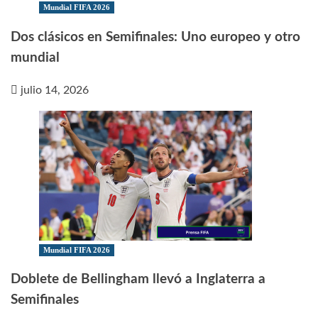
Mundial FIFA 2026
Dos clásicos en Semifinales: Uno europeo y otro
mundial
julio 14, 2026
Mundial FIFA 2026
Doblete de Bellingham llevó a Inglaterra a
Semifinales