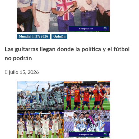
Mundial FIFA 2026
Opinión
Las guitarras llegan donde la política y el fútbol
no podrán
julio 15, 2026