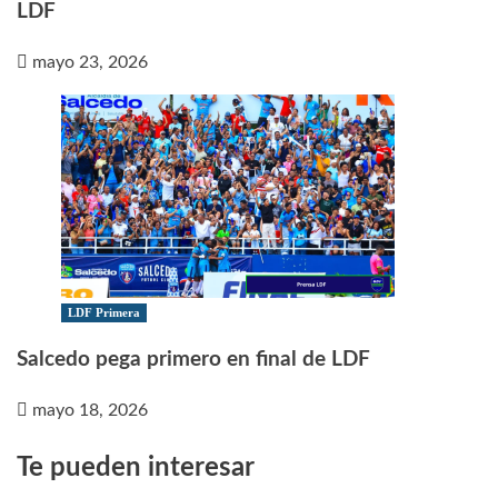
LDF
mayo 23, 2026
LDF Primera
Salcedo pega primero en final de LDF
mayo 18, 2026
Te pueden interesar