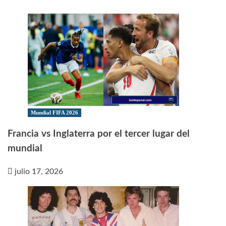
Mundial FIFA 2026
Francia vs Inglaterra por el tercer lugar del
mundial
julio 17, 2026