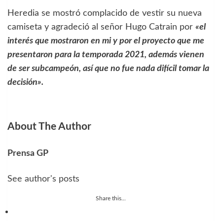
Heredia se mostró complacido de vestir su nueva
camiseta y agradeció al señor Hugo Catrain por
«el
interés que mostraron en mi y por el proyecto que me
presentaron para la temporada 2021, además vienen
de ser subcampeón, así que no fue nada difícil tomar la
decisión».
About The Author
Prensa GP
See author's posts
Share this...