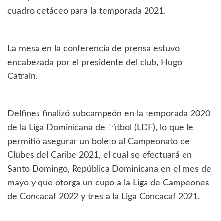
cuadro cetáceo para la temporada 2021.
La mesa en la conferencia de prensa estuvo
encabezada por el presidente del club, Hugo
Catrain.
Delfines finalizó subcampeón en la temporada 2020
de la Liga Dominicana de Fútbol (LDF), lo que le
permitió asegurar un boleto al Campeonato de
Clubes del Caribe 2021, el cual se efectuará en
Santo Domingo, República Dominicana en el mes de
mayo y que otorga un cupo a la Liga de Campeones
de Concacaf 2022 y tres a la Liga Concacaf 2021.