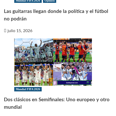
Mundial FIFA 2026
Opinión
Las guitarras llegan donde la política y el fútbol
no podrán
julio 15, 2026
Mundial FIFA 2026
Dos clásicos en Semifinales: Uno europeo y otro
mundial