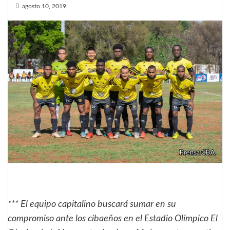
agosto 10, 2019
*** El equipo capitalino buscará sumar en su
compromiso ante los cibaeños en el Estadio Olímpico El