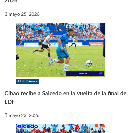
2026
mayo 25, 2026
LDF Primera
Cibao recibe a Salcedo en la vuelta de la final de
LDF
mayo 23, 2026