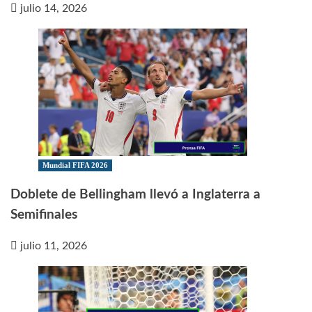
julio 14, 2026
Mundial FIFA 2026
Doblete de Bellingham llevó a Inglaterra a
Semifinales
julio 11, 2026