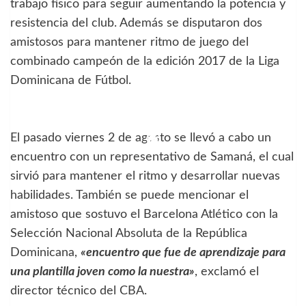
trabajo físico para seguir aumentando la potencia y
resistencia del club. Además se disputaron dos
amistosos para mantener ritmo de juego del
combinado campeón de la edición 2017 de la Liga
Dominicana de Fútbol.
El pasado viernes 2 de agosto se llevó a cabo un
encuentro con un representativo de Samaná, el cual
sirvió para mantener el ritmo y desarrollar nuevas
habilidades. También se puede mencionar el
amistoso que sostuvo el Barcelona Atlético con la
Selección Nacional Absoluta de la República
Dominicana,
«encuentro que fue de aprendizaje para
una plantilla joven como la nuestra»
, exclamó el
director técnico del CBA.