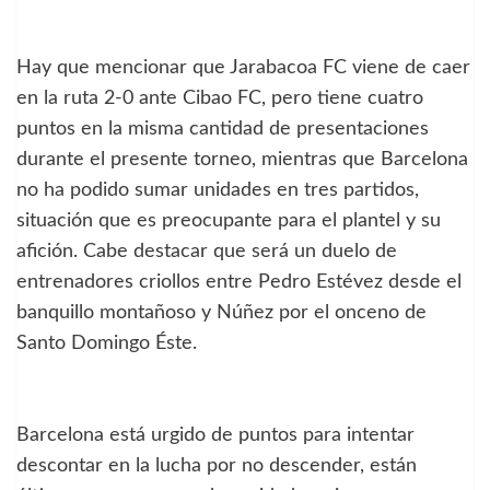
Hay que mencionar que Jarabacoa FC viene de caer
en la ruta 2-0 ante Cibao FC, pero tiene cuatro
puntos en la misma cantidad de presentaciones
durante el presente torneo, mientras que Barcelona
no ha podido sumar unidades en tres partidos,
situación que es preocupante para el plantel y su
afición. Cabe destacar que será un duelo de
entrenadores criollos entre Pedro Estévez desde el
banquillo montañoso y Núñez por el onceno de
Santo Domingo Éste.
Barcelona está urgido de puntos para intentar
descontar en la lucha por no descender, están