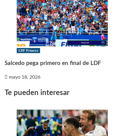
LDF Primera
Salcedo pega primero en final de LDF
mayo 18, 2026
Te pueden interesar