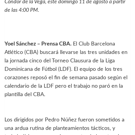
Cóndor de la Vega, este domingo 11 de agosto a partir
de las 4:00 PM.
Yoel Sánchez – Prensa CBA.
El Club Barcelona
Atlético (CBA) buscará llevarse las tres unidades en
la jornada cinco del Torneo Clausura de la Liga
Dominicana de Fútbol (LDF). El equipo de los tres
corazones reposó el fin de semana pasado según el
calendario de la LDF pero el trabajo no paró en la
plantilla del CBA.
Los dirigidos por Pedro Núñez fueron sometidos a
una ardua rutina de planteamientos tácticos, y