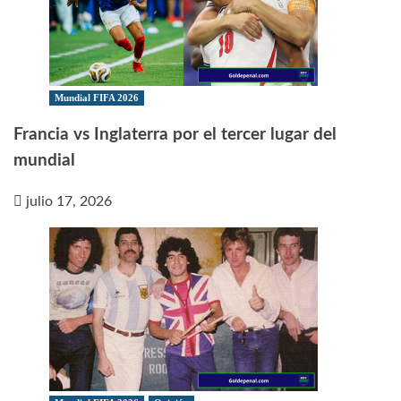
Mundial FIFA 2026
Francia vs Inglaterra por el tercer lugar del
mundial
julio 17, 2026