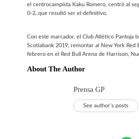
el centrocampista Kaku Romero, centró al se
0-2, que resultó ser el definitivo.
Con este marcador, el Club Atlético Pantoja
Scotiabank 2019, remontar al New York Red Bu
febrero en el Red Bull Arena de Harrison, Nu
About The Author
Prensa GP
See author's posts