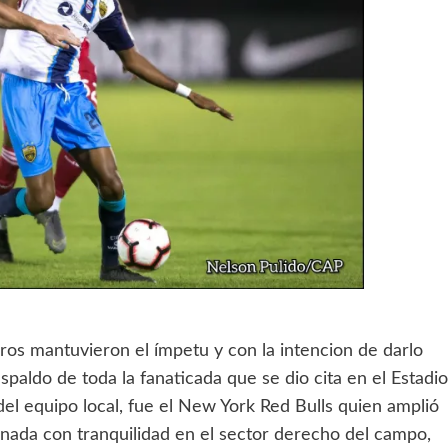
ros mantuvieron el ímpetu y con la intencion de darlo
spaldo de toda la fanaticada que se dio cita en el Estadio
del equipo local, fue el New York Red Bulls quien amplió
anada con tranquilidad en el sector derecho del campo,