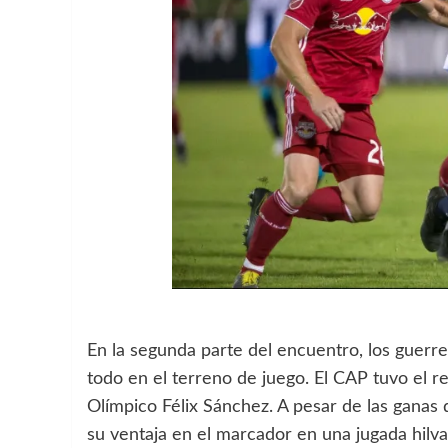
En la segunda parte del encuentro, los guerre
todo en el terreno de juego. El CAP tuvo el re
Olímpico Félix Sánchez. A pesar de las ganas 
su ventaja en el marcador en una jugada hilv