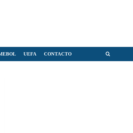
MEBOL
UEFA
CONTACTO