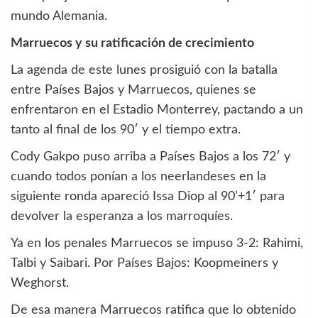
mundo Alemania.
Marruecos y su ratificación de crecimiento
La agenda de este lunes prosiguió con la batalla
entre Países Bajos y Marruecos, quienes se
enfrentaron en el Estadio Monterrey, pactando a un
tanto al final de los 90′ y el tiempo extra.
Cody Gakpo puso arriba a Países Bajos a los 72′ y
cuando todos ponían a los neerlandeses en la
siguiente ronda apareció Issa Diop al 90’+1′ para
devolver la esperanza a los marroquíes.
Ya en los penales Marruecos se impuso 3-2: Rahimi,
Talbi y Saibari. Por Países Bajos: Koopmeiners y
Weghorst.
De esa manera Marruecos ratifica que lo obtenido