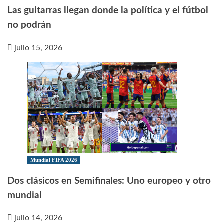
Las guitarras llegan donde la política y el fútbol
no podrán
julio 15, 2026
Mundial FIFA 2026
Dos clásicos en Semifinales: Uno europeo y otro
mundial
julio 14, 2026