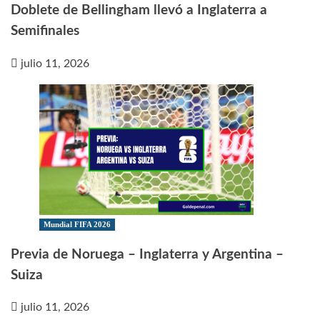
Doblete de Bellingham llevó a Inglaterra a
Semifinales
julio 11, 2026
Mundial FIFA 2026
Previa de Noruega – Inglaterra y Argentina –
Suiza
julio 11, 2026