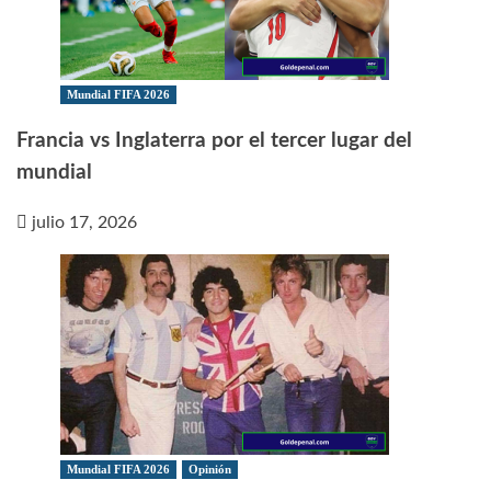
Mundial FIFA 2026
Francia vs Inglaterra por el tercer lugar del
mundial
julio 17, 2026
Mundial FIFA 2026
Opinión