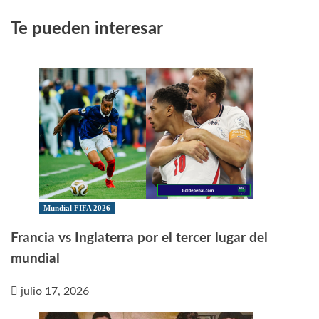
Te pueden interesar
Mundial FIFA 2026
Francia vs Inglaterra por el tercer lugar del
mundial
julio 17, 2026