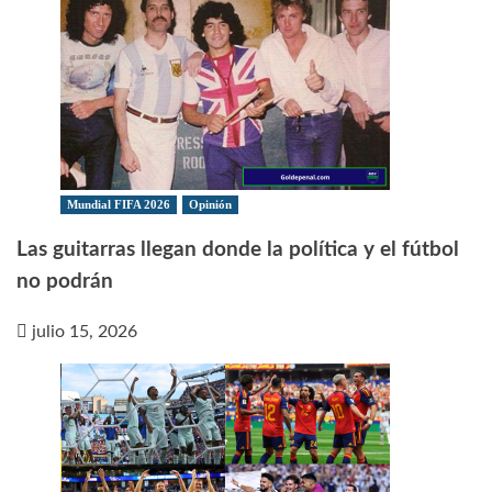
Mundial FIFA 2026
Opinión
Las guitarras llegan donde la política y el fútbol
no podrán
julio 15, 2026