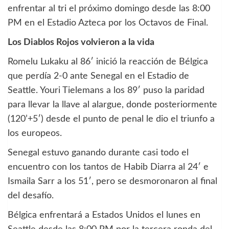
enfrentar al tri el próximo domingo desde las 8:00
PM en el Estadio Azteca por los Octavos de Final.
Los Diablos Rojos volvieron a la vida
Romelu Lukaku al 86′ inició la reacción de Bélgica
que perdía 2-0 ante Senegal en el Estadio de
Seattle. Youri Tielemans a los 89′ puso la paridad
para llevar la llave al alargue, donde posteriormente
(120’+5′) desde el punto de penal le dio el triunfo a
los europeos.
Senegal estuvo ganando durante casi todo el
encuentro con los tantos de Habib Diarra al 24′ e
Ismaila Sarr a los 51′, pero se desmoronaron al final
del desafío.
Bélgica enfrentará a Estados Unidos el lunes en