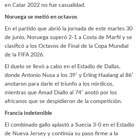
en Catar 2022 no fue casualidad.
Noruega se metió en octavos
En el partido que abrió la jornada de este martes 30
de junio, Noruega superó 2-1 a Costa de Marfil y se
clasificó a los Octavos de Final de la Copa Mundial
de la FIFA 2026.
El duelo se llevó a cabo en el Estadio de Dallas,
donde Antonio Nusa a los 39′ y Erling Haalang al 86′
anotaron para darle el triunfo a los nórdicos,
mientras que Amad Diallo al 74′ anotó por los
africanos que se despidieron de la competición.
Francia indetenible
El combinado gallo aplastó a Suecia 3-0 en el Estadio
de Nueva Jersey y continúa su paso firme a la