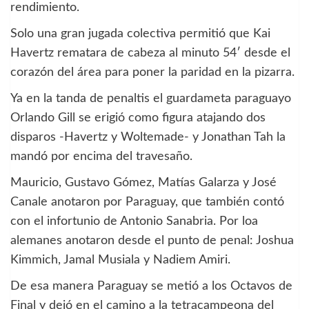
rendimiento.
Solo una gran jugada colectiva permitió que Kai
Havertz rematara de cabeza al minuto 54′ desde el
corazón del área para poner la paridad en la pizarra.
Ya en la tanda de penaltis el guardameta paraguayo
Orlando Gill se erigió como figura atajando dos
disparos -Havertz y Woltemade- y Jonathan Tah la
mandó por encima del travesaño.
Mauricio, Gustavo Gómez, Matías Galarza y José
Canale anotaron por Paraguay, que también contó
con el infortunio de Antonio Sanabria. Por loa
alemanes anotaron desde el punto de penal: Joshua
Kimmich, Jamal Musiala y Nadiem Amiri.
De esa manera Paraguay se metió a los Octavos de
Final y dejó en el camino a la tetracampeona del