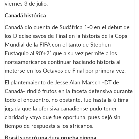
viernes 3 de julio.
Canadá histórica
Canadá dio cuenta de Sudáfrica 1-0 en el debut de
los Dieciseisavos de Final en la historia de la Copa
Mundial de la FIFA con el tanto de Stephen
Eustaquio al 90’+2′ que a su vez permite a los
norteamericanos continuar haciendo historia al
meterse en los Octavos de Final por primera vez.
El plantemaiento de Jesse Alan Marsch -DT de
Canadá- rindió frutos en la faceta defensiva durante
todo el encuentro, no obstante, fue hasta la última
jugada que la ofensiva canadiense pudo tener
claridad y vaya que fue oportuna, pues dejó sin
tiempo de respuesta a los africanos.
Brasil superó una dura prueba nipona