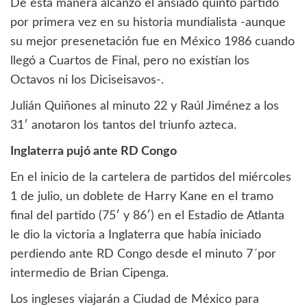
De esta manera alcanzó el ansiado quinto partido
por primera vez en su historia mundialista -aunque
su mejor presenetación fue en México 1986 cuando
llegó a Cuartos de Final, pero no existían los
Octavos ni los Diciseisavos-.
Julián Quiñones al minuto 22 y Raúl Jiménez a los
31′ anotaron los tantos del triunfo azteca.
Inglaterra pujó ante RD Congo
En el inicio de la cartelera de partidos del miércoles
1 de julio, un doblete de Harry Kane en el tramo
final del partido (75′ y 86′) en el Estadio de Atlanta
le dio la victoria a Inglaterra que había iniciado
perdiendo ante RD Congo desde el minuto 7´por
intermedio de Brian Cipenga.
Los ingleses viajarán a Ciudad de México para