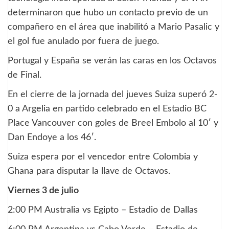
determinaron que hubo un contacto previo de un
compañero en el área que inabilitó a Mario Pasalic y
el gol fue anulado por fuera de juego.
Portugal y España se verán las caras en los Octavos
de Final.
En el cierre de la jornada del jueves Suiza superó 2-
0 a Argelia en partido celebrado en el Estadio BC
Place Vancouver con goles de Breel Embolo al 10′ y
Dan Endoye a los 46′.
Suiza espera por el vencedor entre Colombia y
Ghana para disputar la llave de Octavos.
Viernes 3 de julio
2:00 PM Australia vs Egipto – Estadio de Dallas