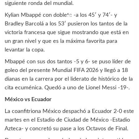
siguiente ronda del mundial.
Kylian Mbappé con doblete -a los 45′ y 74′- y
Bradley Barcolá a los 53′ pusieron los tantos de la
victoria francesa que sigue mostrando que está en
un gran nivel y que es la máxima favorita para
levantar la copa.
Mbappé con sus dos tantos -5 y 6- se puso líder de
goleo del presente Mundial FIFA 2026 y llegó a 18
dianas en la carrera por el liderato de histórico de la
cita ecuménica. Quedó a uno de Lionel Messi -19-.
México vs Ecuador
La coanfitriona México despachó a Ecuador 2-0 este
martes en el Estadio de Ciudad de México -Estadio
Azteca- y concretó su pase a los Octavos de Final.