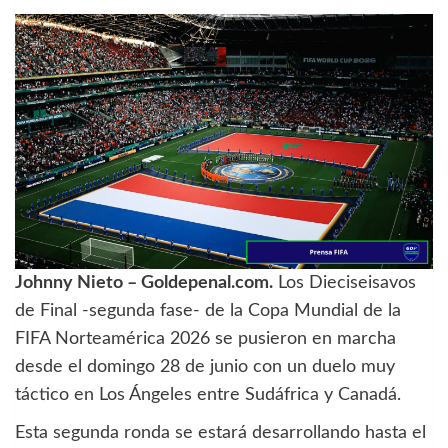
Johnny Nieto – Goldepenal.com.
Los Dieciseisavos
de Final -segunda fase- de la Copa Mundial de la
FIFA Norteamérica 2026 se pusieron en marcha
desde el domingo 28 de junio con un duelo muy
táctico en Los Ángeles entre Sudáfrica y Canadá.
Esta segunda ronda se estará desarrollando hasta el