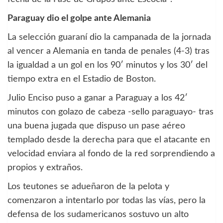
Paraguay dio el golpe ante Alemania
La selección guaraní dio la campanada de la jornada
al vencer a Alemania en tanda de penales (4-3) tras
la igualdad a un gol en los 90′ minutos y los 30′ del
tiempo extra en el Estadio de Boston.
Julio Enciso puso a ganar a Paraguay a los 42′
minutos con golazo de cabeza -sello paraguayo- tras
una buena jugada que dispuso un pase aéreo
templado desde la derecha para que el atacante en
velocidad enviara al fondo de la red sorprendiendo a
propios y extraños.
Los teutones se adueñaron de la pelota y
comenzaron a intentarlo por todas las vías, pero la
defensa de los sudamericanos sostuvo un alto