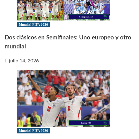
Mundial FIFA 2026
Dos clásicos en Semifinales: Uno europeo y otro
mundial
julio 14, 2026
Mundial FIFA 2026