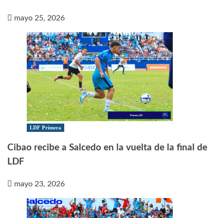
mayo 25, 2026
LDF Primera
Cibao recibe a Salcedo en la vuelta de la final de
LDF
mayo 23, 2026