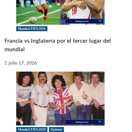
Mundial FIFA 2026
Francia vs Inglaterra por el tercer lugar del
mundial
julio 17, 2026
Mundial FIFA 2026
Opinión