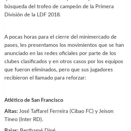
búsqueda del trofeo de campeón de la Primera
División de la LDF 2018.
A pocas horas para el cierre del minimercado de
pases, les presentamos los movimientos que se han
anunciado en las redes oficiales por parte de los
clubes clasificados y en otros casos por los equipos
que fueron eliminados, pero que sus jugadores
recibieron el llamado para reforzar:
Atlético de San Francisco
Altas:
José Taffarel Ferreira (Cibao FC) y Jeison
Tineo (Inter RD).
Bajas:
Berthamé Diné.