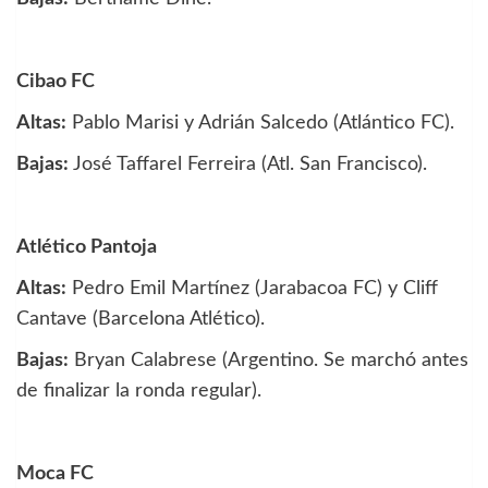
Cibao FC
Altas:
Pablo Marisi y Adrián Salcedo (Atlántico FC).
Bajas:
José Taffarel Ferreira (Atl. San Francisco).
Atlético Pantoja
Altas:
Pedro Emil Martínez (Jarabacoa FC) y Cliff
Cantave (Barcelona Atlético).
Bajas:
Bryan Calabrese (Argentino. Se marchó antes
de finalizar la ronda regular).
Moca FC