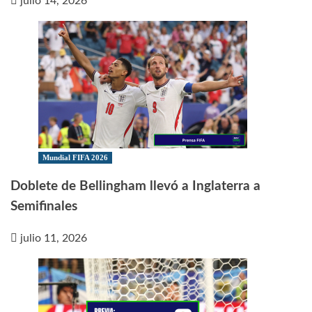
julio 14, 2026
Mundial FIFA 2026
Doblete de Bellingham llevó a Inglaterra a
Semifinales
julio 11, 2026