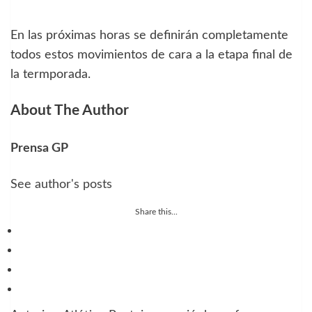
En las próximas horas se definirán completamente
todos estos movimientos de cara a la etapa final de
la termporada.
About The Author
Prensa GP
See author's posts
Share this...