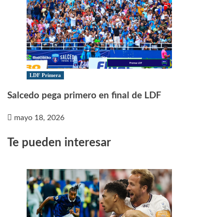
LDF Primera
Salcedo pega primero en final de LDF
mayo 18, 2026
Te pueden interesar