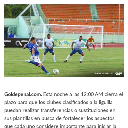
Goldepenal.com.
Esta noche a las 12:00 AM cierra el
plazo para que los clubes clasificados a la liguilla
puedan realizar transferencias o sustituciones en
sus plantillas en busca de fortalecer los aspectos
que cada uno considere importante para iniciar la