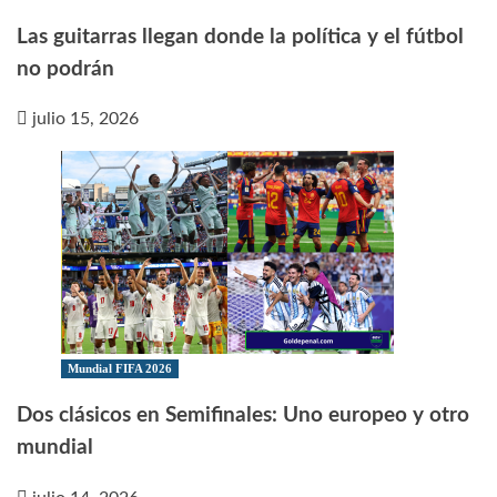
Las guitarras llegan donde la política y el fútbol
no podrán
julio 15, 2026
Mundial FIFA 2026
Dos clásicos en Semifinales: Uno europeo y otro
mundial