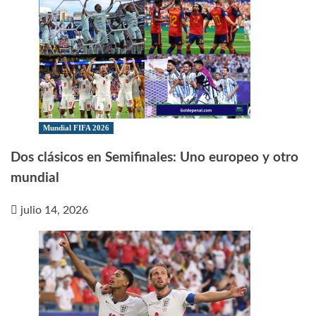
Mundial FIFA 2026
Dos clásicos en Semifinales: Uno europeo y otro
mundial
julio 14, 2026