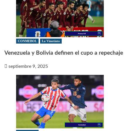
CONMEBOL
La Vinotinto
Venezuela y Bolivia definen el cupo a repechaje
septiembre 9, 2025