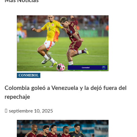
Más Noticias
CONMEBOL
Colombia goleó a Venezuela y la dejó fuera del
repechaje
septiembre 10, 2025