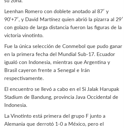
su zona.
Leenhan Romero con doblete anotado al 87′ y
90’+7′, y David Martínez quien abrió la pizarra al 29′
con golazo de larga distancia fueron las figuras de la
victoria vinotinto.
Fue la única selección de Conmebol que pudo ganar
en la primera fecha del Mundial Sub-17. Ecuador
igualó con Indonesia, mientras que Argentina y
Brasil cayeron frente a Senegal e Irán
respectivamente.
El encuentro se llevó a cabo en el Si Jalak Harupak
Stadium de Bandung, provincia Java Occidental de
Indonesia.
La Vinotinto está primera del grupo F junto a
Alemania que derrotó 1-0 a México, pero el