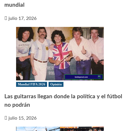
mundial
julio 17, 2026
Mundial FIFA 2026
Opinión
Las guitarras llegan donde la política y el fútbol
no podrán
julio 15, 2026