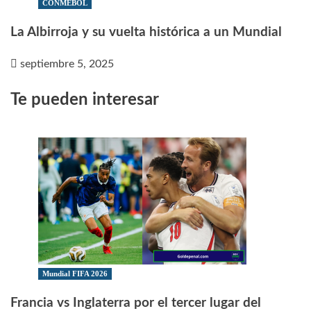
CONMEBOL
La Albirroja y su vuelta histórica a un Mundial
septiembre 5, 2025
Te pueden interesar
Mundial FIFA 2026
Francia vs Inglaterra por el tercer lugar del