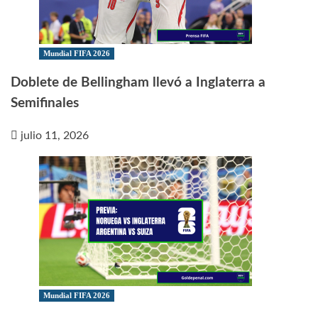
Mundial FIFA 2026
Doblete de Bellingham llevó a Inglaterra a
Semifinales
julio 11, 2026
Mundial FIFA 2026