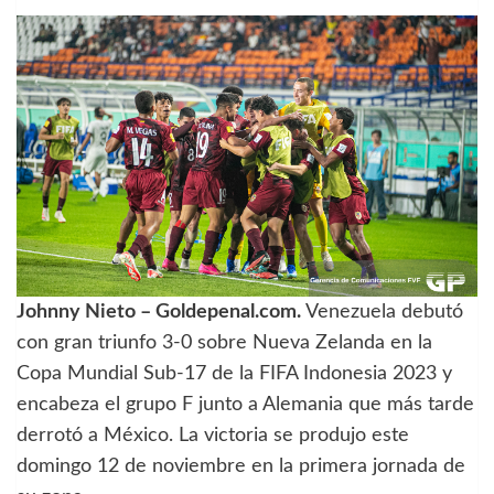
Johnny Nieto – Goldepenal.com.
Venezuela debutó
con gran triunfo 3-0 sobre Nueva Zelanda en la
Copa Mundial Sub-17 de la FIFA Indonesia 2023 y
encabeza el grupo F junto a Alemania que más tarde
derrotó a México. La victoria se produjo este
domingo 12 de noviembre en la primera jornada de