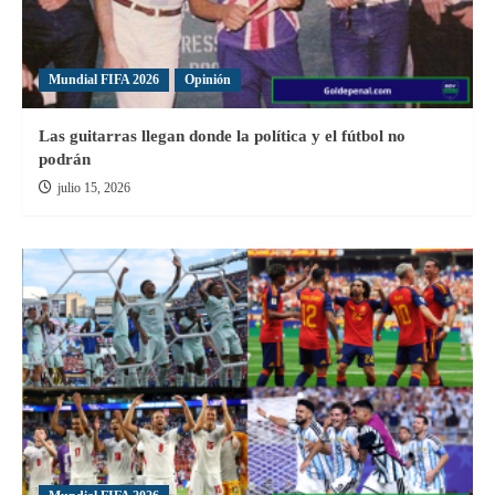
Mundial FIFA 2026
Opinión
Las guitarras llegan donde la política y el fútbol no
podrán
julio 15, 2026