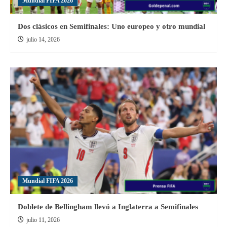
Mundial FIFA 2026
Dos clásicos en Semifinales: Uno europeo y otro mundial
julio 14, 2026
Mundial FIFA 2026
Doblete de Bellingham llevó a Inglaterra a Semifinales
julio 11, 2026