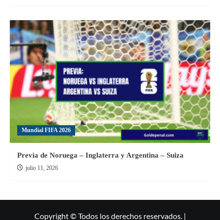
Mundial FIFA 2026
Previa de Noruega – Inglaterra y Argentina – Suiza
julio 11, 2026
Copyright © Todos los derechos reservados. |