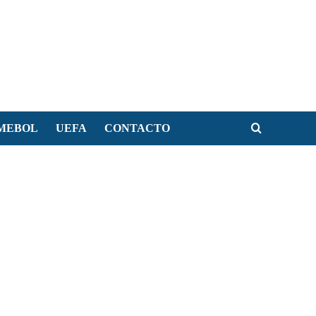
MEBOL
UEFA
CONTACTO