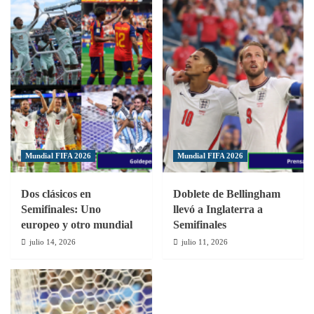
Mundial FIFA 2026
Mundial FIFA 2026
Dos clásicos en
Doblete de Bellingham
Semifinales: Uno
llevó a Inglaterra a
europeo y otro mundial
Semifinales
julio 14, 2026
julio 11, 2026