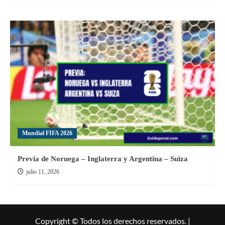
Mundial FIFA 2026
Previa de Noruega – Inglaterra y Argentina – Suiza
julio 11, 2026
Copyright © Todos los derechos reservados. |