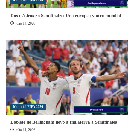
Mundial FIFA 2026
Dos clásicos en Semifinales: Uno europeo y otro mundial
julio 14, 2026
Mundial FIFA 2026
Doblete de Bellingham llevó a Inglaterra a Semifinales
julio 11, 2026