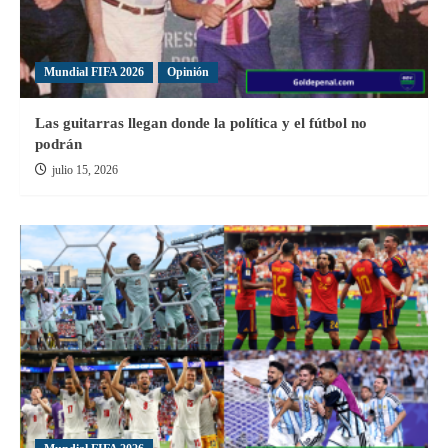
Mundial FIFA 2026
Opinión
Las guitarras llegan donde la política y el fútbol no
podrán
julio 15, 2026