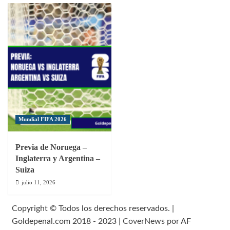
Mundial FIFA 2026
Previa de Noruega –
Inglaterra y Argentina –
Suiza
julio 11, 2026
Copyright © Todos los derechos reservados. |
Goldepenal.com 2018 - 2023
|
CoverNews
por AF