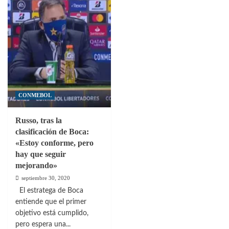
CONMEBOL
Russo, tras la
clasificación de Boca:
«Estoy conforme, pero
hay que seguir
mejorando»
septiembre 30, 2020
El estratega de Boca
entiende que el primer
objetivo está cumplido,
pero espera una...