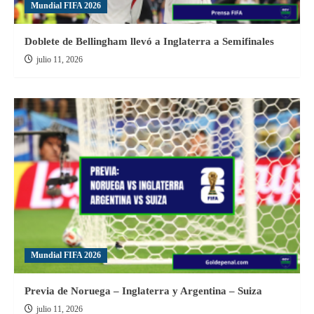
Mundial FIFA 2026
Doblete de Bellingham llevó a Inglaterra a Semifinales
julio 11, 2026
Mundial FIFA 2026
Previa de Noruega – Inglaterra y Argentina – Suiza
julio 11, 2026