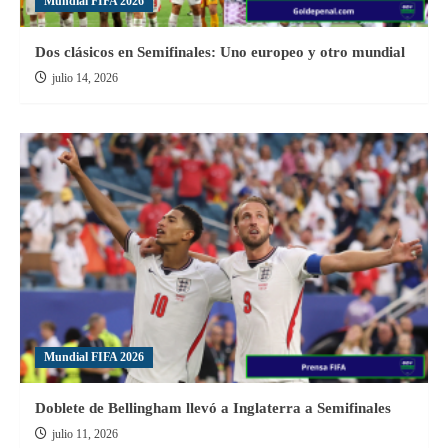
Mundial FIFA 2026
Dos clásicos en Semifinales: Uno europeo y otro mundial
julio 14, 2026
Mundial FIFA 2026
Doblete de Bellingham llevó a Inglaterra a Semifinales
julio 11, 2026