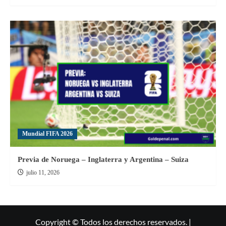
Mundial FIFA 2026
Previa de Noruega – Inglaterra y Argentina – Suiza
julio 11, 2026
Copyright © Todos los derechos reservados. |