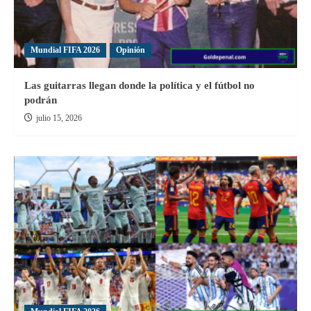
Mundial FIFA 2026
Opinión
Las guitarras llegan donde la política y el fútbol no
podrán
julio 15, 2026