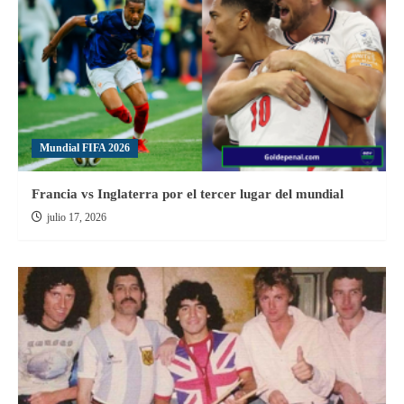
Mundial FIFA 2026
Francia vs Inglaterra por el tercer lugar del mundial
julio 17, 2026