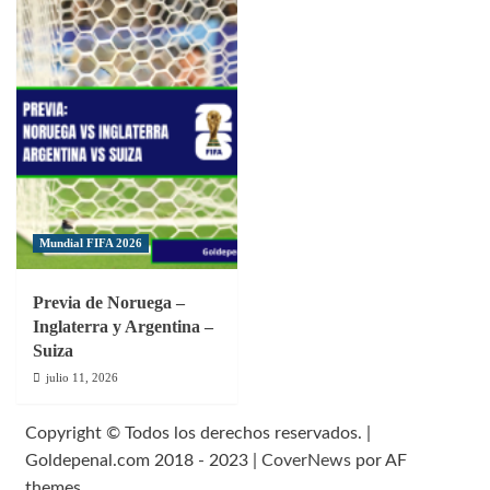
Mundial FIFA 2026
Previa de Noruega –
Inglaterra y Argentina –
Suiza
julio 11, 2026
Copyright © Todos los derechos reservados. |
Goldepenal.com 2018 - 2023
|
CoverNews
por AF
themes.