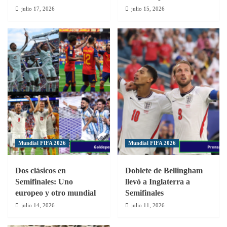
julio 17, 2026
julio 15, 2026
Mundial FIFA 2026
Mundial FIFA 2026
Dos clásicos en
Doblete de Bellingham
Semifinales: Uno
llevó a Inglaterra a
europeo y otro mundial
Semifinales
julio 14, 2026
julio 11, 2026