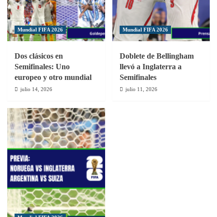
Mundial FIFA 2026
Mundial FIFA 2026
Dos clásicos en
Doblete de Bellingham
Semifinales: Uno
llevó a Inglaterra a
europeo y otro mundial
Semifinales
julio 14, 2026
julio 11, 2026