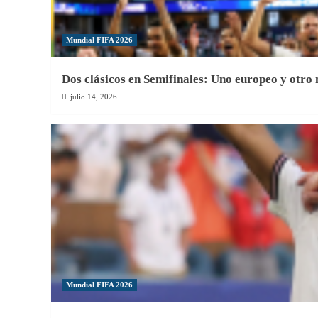
Mundial FIFA 2026
Dos clásicos en Semifinales: Uno europeo y otro
julio 14, 2026
Mundial FIFA 2026