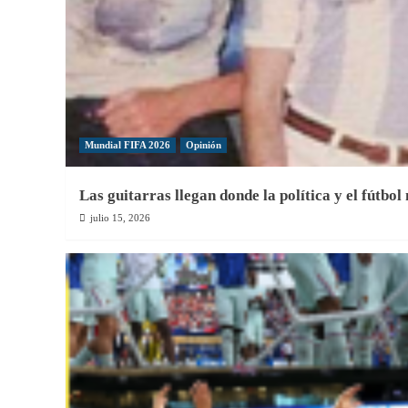
Mundial FIFA 2026
Opinión
Las guitarras llegan donde la política y el fútbol
julio 15, 2026