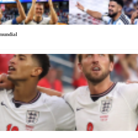
 mundial