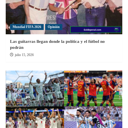
Mundial FIFA 2026
Opinión
Las guitarras llegan donde la política y el fútbol no
podrán
julio 15, 2026