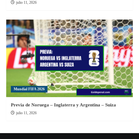
julio 11, 2026
Mundial FIFA 2026
Previa de Noruega – Inglaterra y Argentina – Suiza
julio 11, 2026