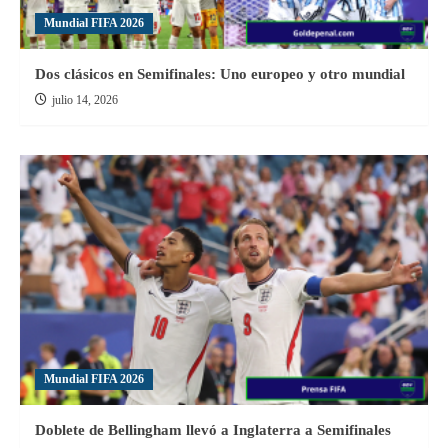
Mundial FIFA 2026
Dos clásicos en Semifinales: Uno europeo y otro mundial
julio 14, 2026
Mundial FIFA 2026
Doblete de Bellingham llevó a Inglaterra a Semifinales