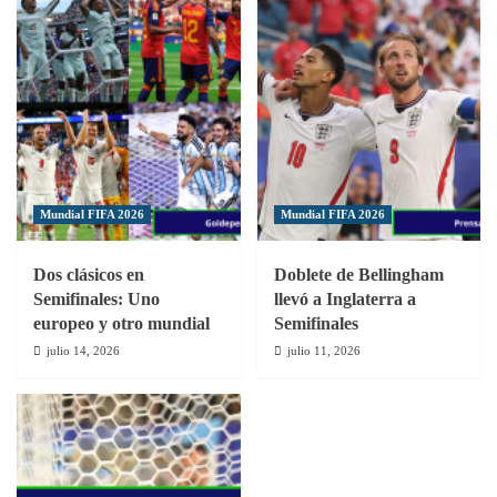
Mundial FIFA 2026
Mundial FIFA 2026
Dos clásicos en
Doblete de Bellingham
Semifinales: Uno
llevó a Inglaterra a
europeo y otro mundial
Semifinales
julio 14, 2026
julio 11, 2026