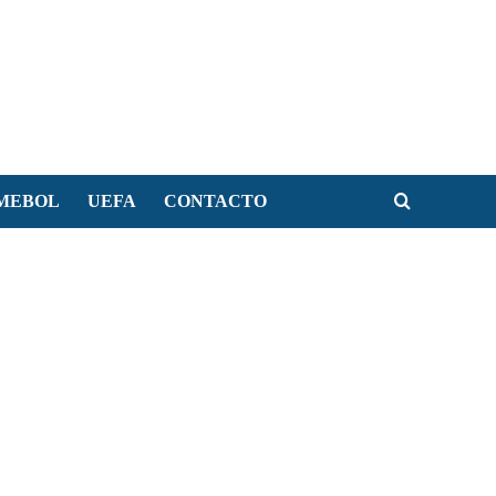
MEBOL
UEFA
CONTACTO