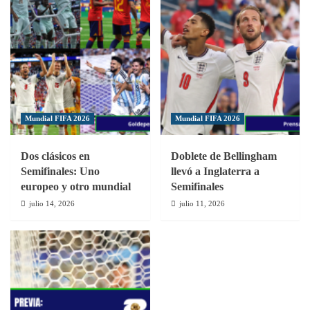
Mundial FIFA 2026
Mundial FIFA 2026
Dos clásicos en
Doblete de Bellingham
Semifinales: Uno
llevó a Inglaterra a
europeo y otro mundial
Semifinales
julio 14, 2026
julio 11, 2026