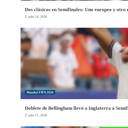
Dos clásicos en Semifinales: Uno europeo y otro
julio 14, 2026
Mundial FIFA 2026
Doblete de Bellingham llevó a Inglaterra a Semif
julio 11, 2026