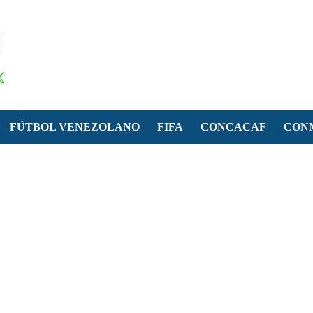
FÚTBOL VENEZOLANO
FIFA
CONCACAF
CON