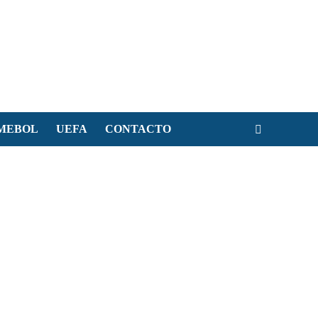
MEBOL
UEFA
CONTACTO