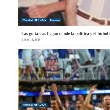
Mundial FIFA 2026
Opinión
Las guitarras llegan donde la política y el fútbol
julio 15, 2026
Mundial FIFA 2026