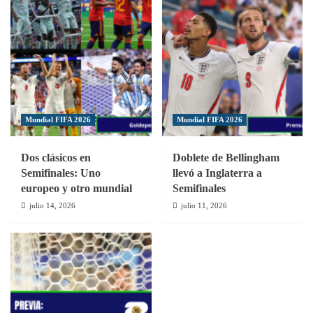
Mundial FIFA 2026
Mundial FIFA 2026
Dos clásicos en
Doblete de Bellingham
Semifinales: Uno
llevó a Inglaterra a
europeo y otro mundial
Semifinales
julio 14, 2026
julio 11, 2026