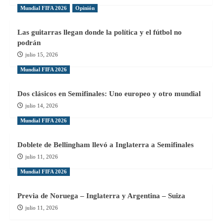
torneo
Mundial FIFA 2026
Opinión
Las guitarras llegan donde la política y el fútbol no
podrán
julio 15, 2026
Mundial FIFA 2026
Dos clásicos en Semifinales: Uno europeo y otro mundial
julio 14, 2026
Mundial FIFA 2026
Doblete de Bellingham llevó a Inglaterra a Semifinales
julio 11, 2026
Mundial FIFA 2026
Previa de Noruega – Inglaterra y Argentina – Suiza
julio 11, 2026