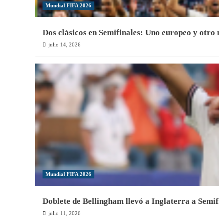
Mundial FIFA 2026
Dos clásicos en Semifinales: Uno europeo y otro
julio 14, 2026
Mundial FIFA 2026
Doblete de Bellingham llevó a Inglaterra a Semif
julio 11, 2026