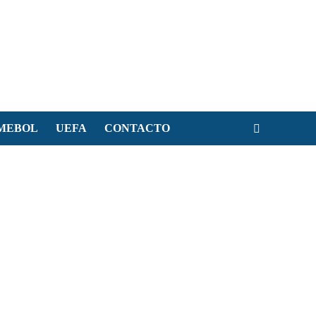
MEBOL
UEFA
CONTACTO