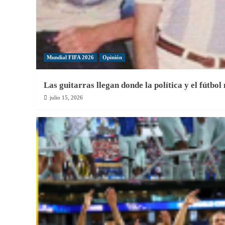
Mundial FIFA 2026
Opinión
Las guitarras llegan donde la política y el fútbol
julio 15, 2026