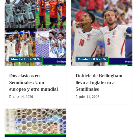
Mundial FIFA 2026
Mundial FIFA 2026
Dos clásicos en
Doblete de Bellingham
Semifinales: Uno
llevó a Inglaterra a
europeo y otro mundial
Semifinales
julio 14, 2026
julio 11, 2026