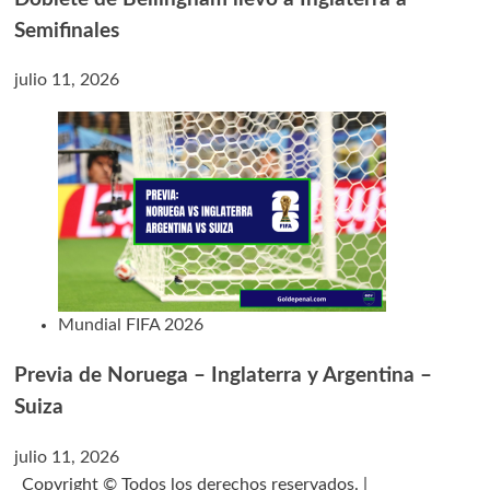
Semifinales
julio 11, 2026
Mundial FIFA 2026
Previa de Noruega – Inglaterra y Argentina –
Suiza
julio 11, 2026
Copyright © Todos los derechos reservados. |