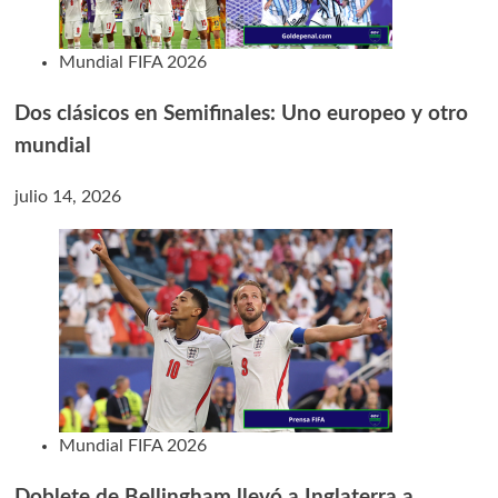
Mundial FIFA 2026
Dos clásicos en Semifinales: Uno europeo y otro
mundial
julio 14, 2026
Mundial FIFA 2026
Doblete de Bellingham llevó a Inglaterra a