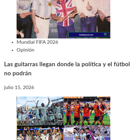
Mundial FIFA 2026
Opinión
Las guitarras llegan donde la política y el fútbol
no podrán
julio 15, 2026