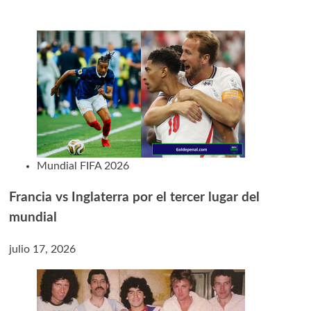
Mundial FIFA 2026
Francia vs Inglaterra por el tercer lugar del
mundial
julio 17, 2026