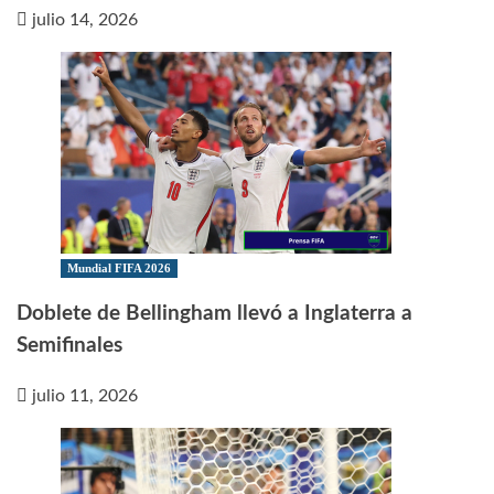
julio 14, 2026
Mundial FIFA 2026
Doblete de Bellingham llevó a Inglaterra a
Semifinales
julio 11, 2026