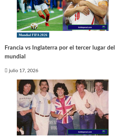
Mundial FIFA 2026
Francia vs Inglaterra por el tercer lugar del
mundial
julio 17, 2026