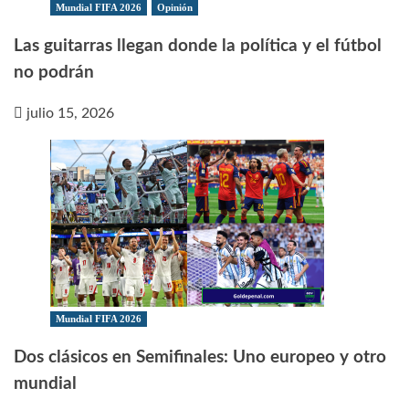
Mundial FIFA 2026
Opinión
Las guitarras llegan donde la política y el fútbol
no podrán
julio 15, 2026
Mundial FIFA 2026
Dos clásicos en Semifinales: Uno europeo y otro
mundial