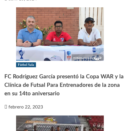
Fútbol Sala
FC Rodríguez García presentó la Copa WAR y la
Clínica de Futsal Para Entrenadores de la zona
en su 14to aniversario
febrero 22, 2023