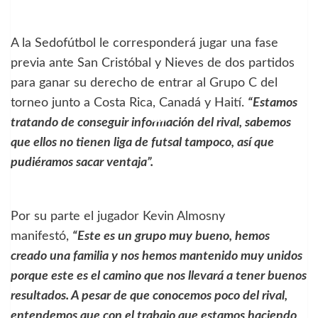
A la Sedofútbol le corresponderá jugar una fase
previa ante San Cristóbal y Nieves de dos partidos
para ganar su derecho de entrar al Grupo C del
torneo junto a Costa Rica, Canadá y Haití.
“Estamos
tratando de conseguir información del rival, sabemos
que ellos no tienen liga de futsal tampoco, así que
pudiéramos sacar ventaja”.
Por su parte el jugador Kevin Almosny
manifestó,
“Este es un grupo muy bueno, hemos
creado una familia y nos hemos mantenido muy unidos
porque este es el camino que nos llevará a tener buenos
resultados. A pesar de que conocemos poco del rival,
entendemos que con el trabajo que estamos haciendo