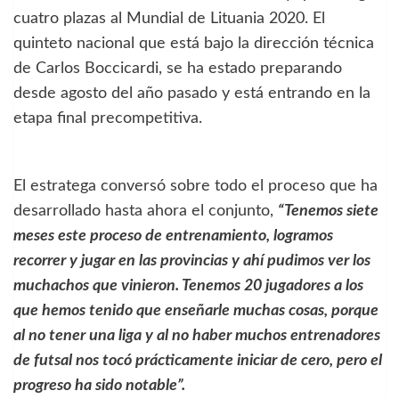
cuatro plazas al Mundial de Lituania 2020. El
quinteto nacional que está bajo la dirección técnica
de Carlos Boccicardi, se ha estado preparando
desde agosto del año pasado y está entrando en la
etapa final precompetitiva.
El estratega conversó sobre todo el proceso que ha
desarrollado hasta ahora el conjunto,
“Tenemos siete
meses este proceso de entrenamiento, logramos
recorrer y jugar en las provincias y ahí pudimos ver los
muchachos que vinieron. Tenemos 20 jugadores a los
que hemos tenido que enseñarle muchas cosas, porque
al no tener una liga y al no haber muchos entrenadores
de futsal nos tocó prácticamente iniciar de cero, pero el
progreso ha sido notable”.