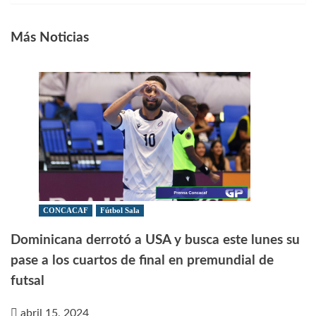
Más Noticias
CONCACAF
Fútbol Sala
Dominicana derrotó a USA y busca este lunes su
pase a los cuartos de final en premundial de
futsal
abril 15, 2024