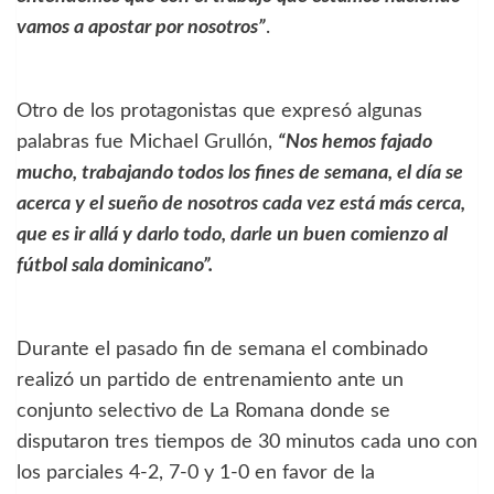
vamos a apostar por nosotros”
.
Otro de los protagonistas que expresó algunas
palabras fue Michael Grullón,
“Nos hemos fajado
mucho, trabajando todos los fines de semana, el día se
acerca y el sueño de nosotros cada vez está más cerca,
que es ir allá y darlo todo, darle un buen comienzo al
fútbol sala dominicano”.
Durante el pasado fin de semana el combinado
realizó un partido de entrenamiento ante un
conjunto selectivo de La Romana donde se
disputaron tres tiempos de 30 minutos cada uno con
los parciales 4-2, 7-0 y 1-0 en favor de la