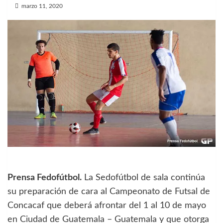
marzo 11, 2020
Prensa Fedofútbol.
La Sedofútbol de sala continúa
su preparación de cara al Campeonato de Futsal de
Concacaf que deberá afrontar del 1 al 10 de mayo
en Ciudad de Guatemala – Guatemala y que otorga