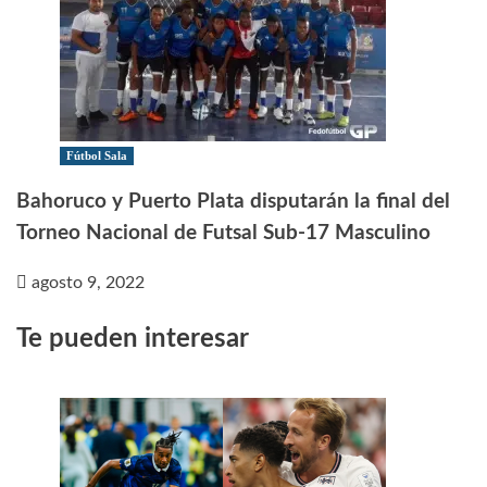
Fútbol Sala
Bahoruco y Puerto Plata disputarán la final del
Torneo Nacional de Futsal Sub-17 Masculino
agosto 9, 2022
Te pueden interesar