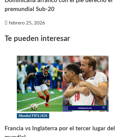
Dominicana arrancó con el pie derecho el
premundial Sub-20
febrero 25, 2026
Te pueden interesar
Mundial FIFA 2026
Francia vs Inglaterra por el tercer lugar del