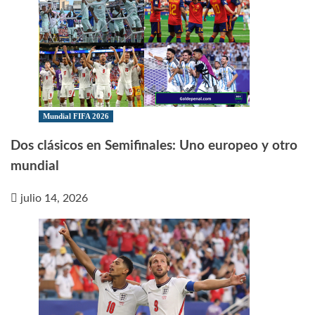
Mundial FIFA 2026
Dos clásicos en Semifinales: Uno europeo y otro
mundial
julio 14, 2026