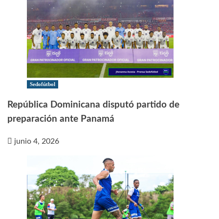
Sedofútbol
República Dominicana disputó partido de
preparación ante Panamá
junio 4, 2026