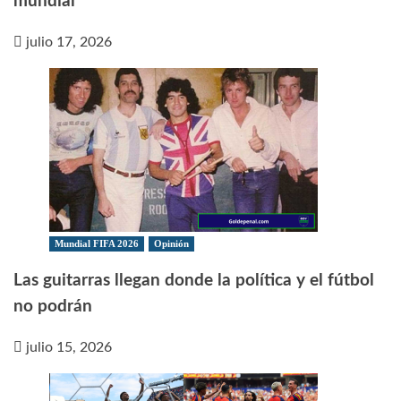
mundial
julio 17, 2026
Mundial FIFA 2026
Opinión
Las guitarras llegan donde la política y el fútbol
no podrán
julio 15, 2026