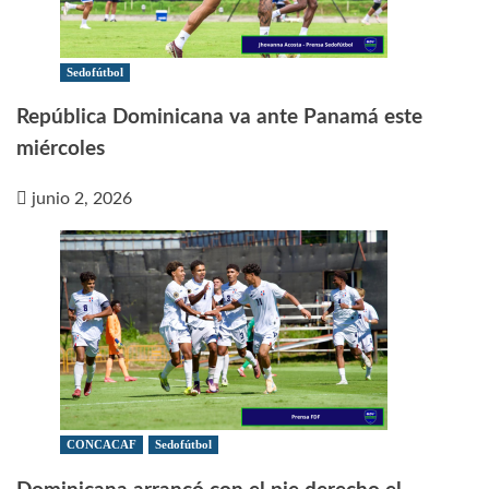
Sedofútbol
República Dominicana va ante Panamá este
miércoles
junio 2, 2026
CONCACAF
Sedofútbol