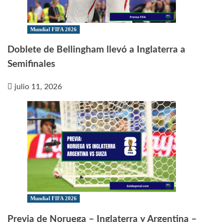
Mundial FIFA 2026
Doblete de Bellingham llevó a Inglaterra a
Semifinales
julio 11, 2026
Mundial FIFA 2026
Previa de Noruega – Inglaterra y Argentina –