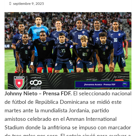
septiembre 9, 2025
Johnny Nieto – Prensa FDF.
El seleccionado nacional
de fútbol de República Dominicana se midió este
martes ante la mundialista Jordania, partido
amistoso celebrado en el Amman International
Stadium donde la anfitriona se impuso con marcador