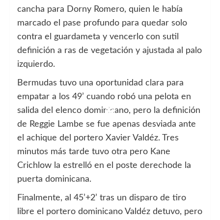
cancha para Dorny Romero, quien le había
marcado el pase profundo para quedar solo
contra el guardameta y vencerlo con sutil
definición a ras de vegetación y ajustada al palo
izquierdo.
Bermudas tuvo una oportunidad clara para
empatar a los 49’ cuando robó una pelota en
salida del elenco dominicano, pero la definición
de Reggie Lambe se fue apenas desviada ante
el achique del portero Xavier Valdéz. Tres
minutos más tarde tuvo otra pero Kane
Crichlow la estrelló en el poste derechode la
puerta dominicana.
Finalmente, al 45’+2’ tras un disparo de tiro
libre el portero dominicano Valdéz detuvo, pero