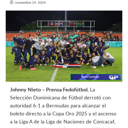
noviembre 19, 2024
Johnny Nieto – Prensa Fedofútbol.
La
Selección Dominicana de Fútbol derrotó con
autoridad 6-1 a Bermudas para alcanzar el
boleto directo a la Copa Oro 2025 y el ascenso
a la Liga A de la Liga de Naciones de Concacaf,