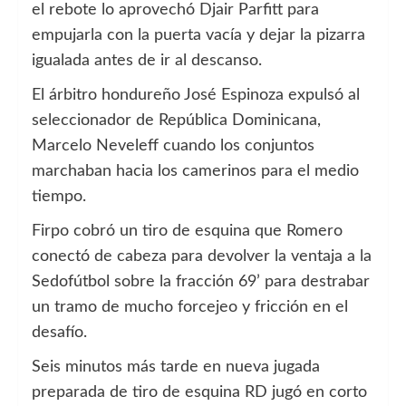
el rebote lo aprovechó Djair Parfitt para
empujarla con la puerta vacía y dejar la pizarra
igualada antes de ir al descanso.
El árbitro hondureño José Espinoza expulsó al
seleccionador de República Dominicana,
Marcelo Neveleff cuando los conjuntos
marchaban hacia los camerinos para el medio
tiempo.
Firpo cobró un tiro de esquina que Romero
conectó de cabeza para devolver la ventaja a la
Sedofútbol sobre la fracción 69’ para destrabar
un tramo de mucho forcejeo y fricción en el
desafío.
Seis minutos más tarde en nueva jugada
preparada de tiro de esquina RD jugó en corto