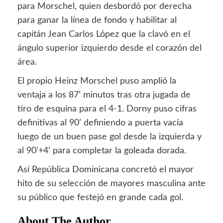
para Morschel, quien desbordó por derecha
para ganar la línea de fondo y habilitar al
capitán Jean Carlos López que la clavó en el
ángulo superior izquierdo desde el corazón del
área.
El propio Heinz Morschel puso amplió la
ventaja a los 87’ minutos tras otra jugada de
tiro de esquina para el 4-1. Dorny puso cifras
definitivas al 90’ definiendo a puerta vacía
luego de un buen pase gol desde la izquierda y
al 90’+4’ para completar la goleada dorada.
Así República Dominicana concretó el mayor
hito de su selección de mayores masculina ante
su público que festejó en grande cada gol.
About The Author