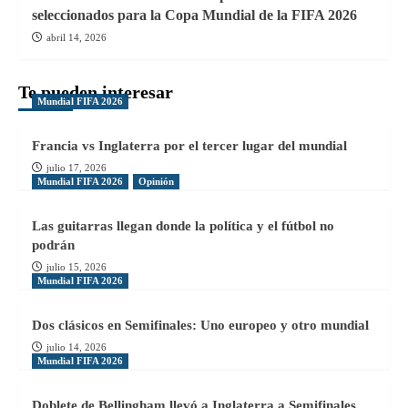
seleccionados para la Copa Mundial de la FIFA 2026
abril 14, 2026
Te pueden interesar
Mundial FIFA 2026
Francia vs Inglaterra por el tercer lugar del mundial
julio 17, 2026
Mundial FIFA 2026
Opinión
Las guitarras llegan donde la política y el fútbol no
podrán
julio 15, 2026
Mundial FIFA 2026
Dos clásicos en Semifinales: Uno europeo y otro mundial
julio 14, 2026
Mundial FIFA 2026
Doblete de Bellingham llevó a Inglaterra a Semifinales