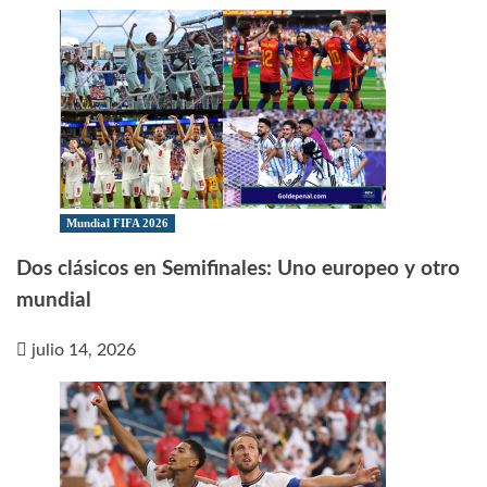
Mundial FIFA 2026
Dos clásicos en Semifinales: Uno europeo y otro
mundial
julio 14, 2026