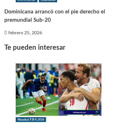
Dominicana arrancó con el pie derecho el
premundial Sub-20
febrero 25, 2026
Te pueden interesar
Mundial FIFA 2026