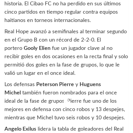
historia. El Cibao FC no ha perdido en sus últimos
cinco partidos en tiempo regular contra equipos
haitianos en torneos internacionales.
Real Hope avanzó a semifinales al terminar segundo
en el Grupo B con un récord de 2-2-0. El
portero
Gooly Elien
fue un jugador clave al no
recibir goles en dos ocasiones en la recta final y solo
permitió dos goles en la fase de grupos, lo que le
valió un lugar en el once ideal.
Los defensas
Peterson Pierre
y
Huguens
Michel
también fueron nombrados para el once
ideal de la fase de grupos. Pierre fue uno de los
mejores en defensa con cinco robos y 13 despejes,
mientras que Michel tuvo seis robos y 10 despejes.
Angelo Exilus
lidera la tabla de goleadores del Real