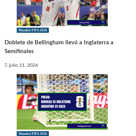
Mundial FIFA 2026
Doblete de Bellingham llevó a Inglaterra a
Semifinales
julio 11, 2026
Mundial FIFA 2026