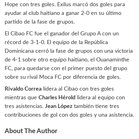
Hope con tres goles. Exilus marcó dos goles para
ayudar al club haitiano a ganar 2-0 en su último
partido de la fase de grupos.
El Cibao FC fue el ganador del Grupo A con un
récord de 3-1-0. El equipo de la República
Dominicana cerró la fase de grupos con una victoria
de 4-1 sobre otro equipo haitiano, el Ouanaminthe
FC, para quedarse con el primer puesto del grupo
sobre su rival Moca FC por diferencia de goles.
Rivaldo Correa
lidera al Cibao con tres goles
mientras que
Charles Hérold
lidera al equipo con
tres asistencias.
Jean López
también tiene tres
contribuciones de gol con dos goles y una asistencia.
About The Author