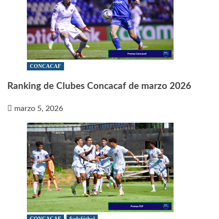
CONCACAF
Ranking de Clubes Concacaf de marzo 2026
marzo 5, 2026
CONCACAF
Sedofútbol