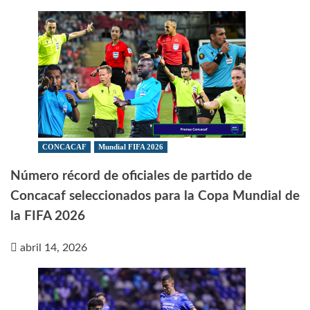
CONCACAF
Mundial FIFA 2026
Número récord de oficiales de partido de
Concacaf seleccionados para la Copa Mundial de
la FIFA 2026
abril 14, 2026