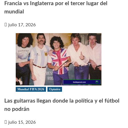
Francia vs Inglaterra por el tercer lugar del
mundial
julio 17, 2026
Mundial FIFA 2026
Opinión
Las guitarras llegan donde la política y el fútbol
no podrán
julio 15, 2026