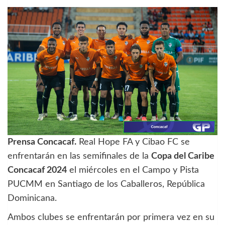
Prensa Concacaf.
Real Hope FA y Cibao FC se
enfrentarán en las semifinales de la
Copa del Caribe
Concacaf 2024
el miércoles en el Campo y Pista
PUCMM en Santiago de los Caballeros, República
Dominicana.
Ambos clubes se enfrentarán por primera vez en su