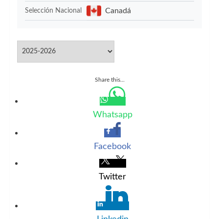
Canadá
Selección Nacional
Share this...
Whatsapp
Facebook
Twitter