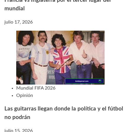
Francia vs Inglaterra por el tercer lugar del
mundial
julio 17, 2026
Mundial FIFA 2026
Opinión
Las guitarras llegan donde la política y el fútbol
no podrán
julio 15, 2026