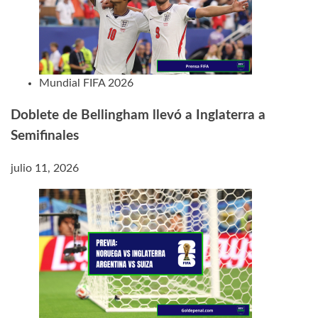
Mundial FIFA 2026
Doblete de Bellingham llevó a Inglaterra a
Semifinales
julio 11, 2026