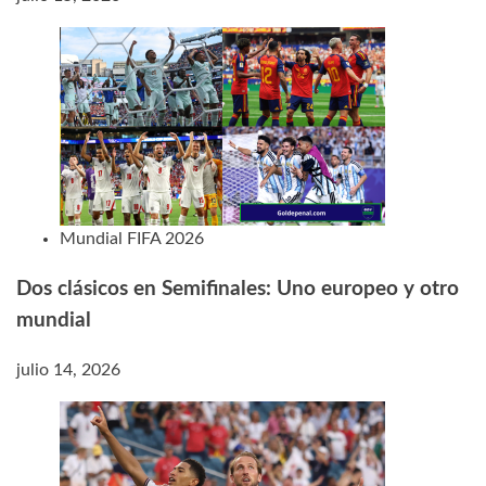
Mundial FIFA 2026
Dos clásicos en Semifinales: Uno europeo y otro
mundial
julio 14, 2026