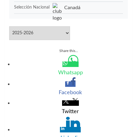
Canadá
Selección Nacional
Share this...
Whatsapp
Facebook
Twitter