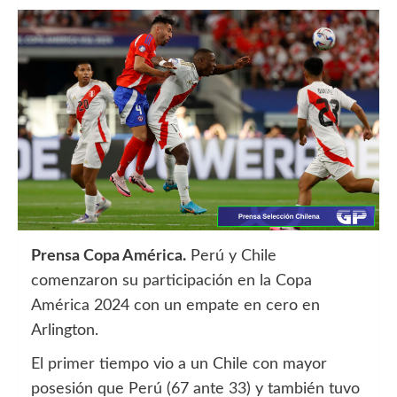
Prensa Copa América.
Perú y Chile
comenzaron su participación en la Copa
América 2024 con un empate en cero en
Arlington.
El primer tiempo vio a un Chile con mayor
posesión que Perú (67 ante 33) y también tuvo