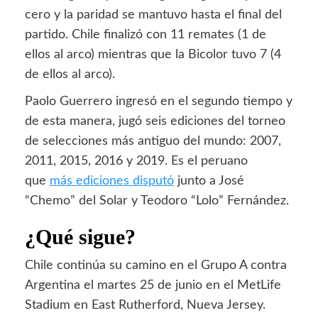
cero y la paridad se mantuvo hasta el final del
partido. Chile finalizó con 11 remates (1 de
ellos al arco) mientras que la Bicolor tuvo 7 (4
de ellos al arco).
Paolo Guerrero ingresó en el segundo tiempo y
de esta manera, jugó seis ediciones del torneo
de selecciones más antiguo del mundo: 2007,
2011, 2015, 2016 y 2019. Es el peruano
que
más ediciones disputó
junto a José
“Chemo” del Solar y Teodoro “Lolo” Fernández.
¿Qué sigue?
Chile continúa su camino en el Grupo A contra
Argentina el martes 25 de junio en el MetLife
Stadium en East Rutherford, Nueva Jersey.