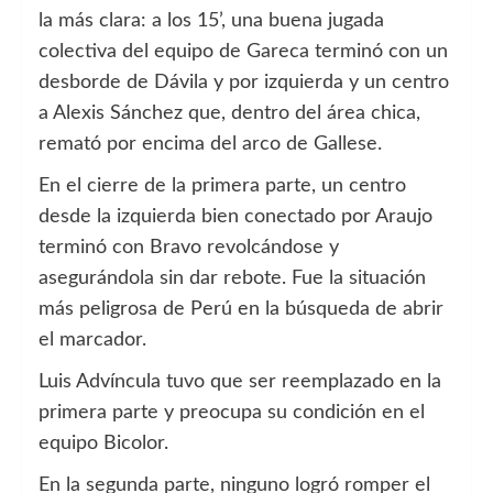
la más clara: a los 15’, una buena jugada
colectiva del equipo de Gareca terminó con un
desborde de Dávila y por izquierda y un centro
a Alexis Sánchez que, dentro del área chica,
remató por encima del arco de Gallese.
En el cierre de la primera parte, un centro
desde la izquierda bien conectado por Araujo
terminó con Bravo revolcándose y
asegurándola sin dar rebote. Fue la situación
más peligrosa de Perú en la búsqueda de abrir
el marcador.
Luis Advíncula tuvo que ser reemplazado en la
primera parte y preocupa su condición en el
equipo Bicolor.
En la segunda parte, ninguno logró romper el