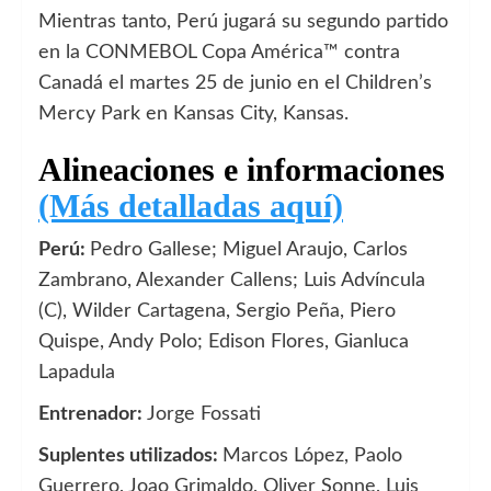
Mientras tanto, Perú jugará su segundo partido
en la CONMEBOL Copa América™ contra
Canadá el martes 25 de junio en el Children’s
Mercy Park en Kansas City, Kansas.
Alineaciones e informaciones
(Más detalladas aquí)
Perú:
Pedro Gallese; Miguel Araujo, Carlos
Zambrano, Alexander Callens; Luis Advíncula
(C), Wilder Cartagena, Sergio Peña, Piero
Quispe, Andy Polo; Edison Flores, Gianluca
Lapadula
Entrenador:
Jorge Fossati
Suplentes utilizados:
Marcos López, Paolo
Guerrero, Joao Grimaldo, Oliver Sonne, Luis