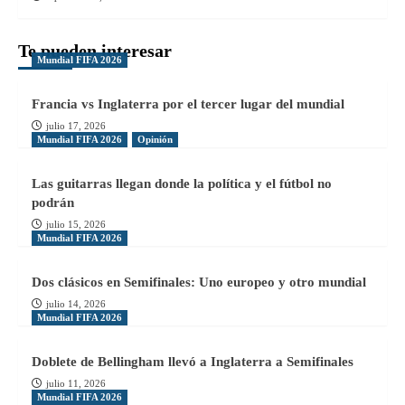
Te pueden interesar
Mundial FIFA 2026
Francia vs Inglaterra por el tercer lugar del mundial
julio 17, 2026
Mundial FIFA 2026
Opinión
Las guitarras llegan donde la política y el fútbol no
podrán
julio 15, 2026
Mundial FIFA 2026
Dos clásicos en Semifinales: Uno europeo y otro mundial
julio 14, 2026
Mundial FIFA 2026
Doblete de Bellingham llevó a Inglaterra a Semifinales
julio 11, 2026
Mundial FIFA 2026