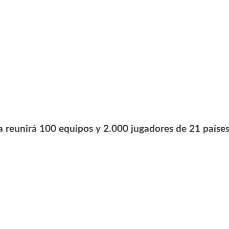
 reunirá 100 equipos y 2.000 jugadores de 21 paíse