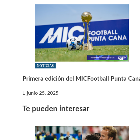
NOTICIAS
Primera edición del MICFootball Punta Cana
junio 25, 2025
Te pueden interesar