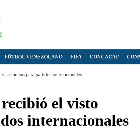
FÚTBOL VENEZOLANO
FIFA
CONCACAF
CON
l visto bueno para partidos internacionales
recibió el visto
dos internacionales