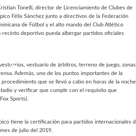
ristian Tonelli, director de Licenciamiento de Clubes de
pico Félix Sánchez junto a directivos de la Federación
nicana de Fútbol y el alto mando del Club Atlético
o recinto deportivo pueda albergar partidos oficiales
 vestuarios, vestuario de árbitros, terreno de juego, zonas
rensa. Además, uno de los puntos importantes de la
al, procedimiento que se llevó a cabo en horas de la noche
tadio y verificar que cumple con el requisito que
Fox Sports).
ico tiene la certificación para partidos internacionales 
 mes de julio del 2019.