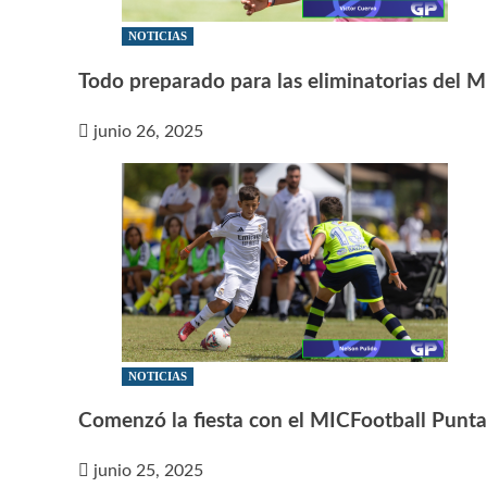
NOTICIAS
Todo preparado para las eliminatorias del 
junio 26, 2025
NOTICIAS
Comenzó la fiesta con el MICFootball Punt
junio 25, 2025