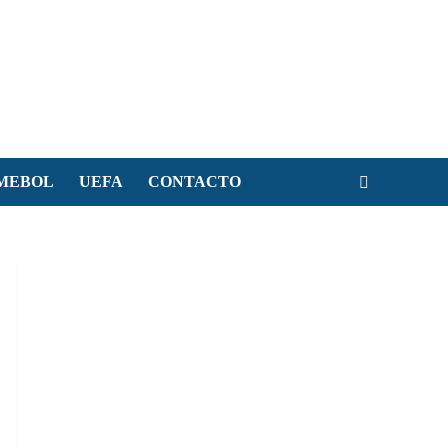
MEBOL
UEFA
CONTACTO