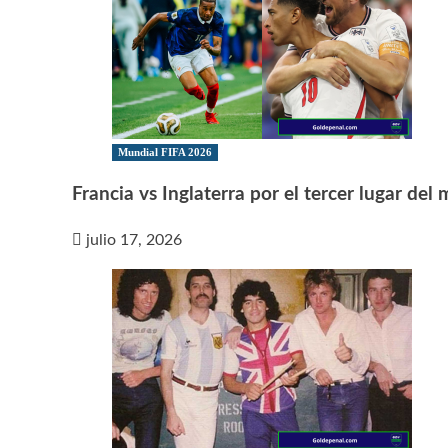
Mundial FIFA 2026
Francia vs Inglaterra por el tercer lugar del
julio 17, 2026