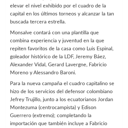
elevar el nivel exhibido por el cuadro de la
capital en los últimos torneos y alcanzar la tan
buscada tercera estrella.
Monsalve contará con una plantilla que
combina experiencia y juventud en la que
repiten favoritos de la casa como Luis Espinal,
goleador histórico de la LDF, Jeremy Báez,
Alexander Vidal, Gerard Lavergne, Fabricio
Moreno y Alessandro Baroni.
Para la nueva campaña el cuadro capitalino se
hizo de los servicios del defensor colombiano
Jefrey Trujillo, junto a los ecuatorianos Jordan
Montezuma (centrocampista) y Edison
Guerrero (extremo); completando la
importación que también incluye a Fabricio