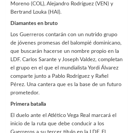
Moreno (COL), Alejandro Rodríguez (VEN) y
Bertrand Louka (HAI).
Diamantes en bruto
Los Guerreros contarán con un nutrido grupo
de jóvenes promesas del balompié dominicano,
que buscarán hacerse un nombre propio en la
LDF. Carlos Sarante y Joseph Valdez, completan
el grupo en el que el mundialista Yordi Álvarez
comparte junto a Pablo Rodríguez y Rafiel
Pérez. Una cantera que es la base de un futuro
prometedor.
Primera batalla
El duelo ante el Atlético Vega Real marcará el
inicio de la ruta que debe conducir a los
Guerreros a su tercer título en la LDF. El