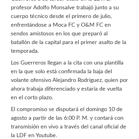
profesor Adolfo Monsalve trabajó junto a su
cuerpo técnico desde el primero de julio,
enfrentándose a Moca FC y O&M FC en
sendos amistosos en los que preparó al
batallón de la capital para el primer asalto de la
temporada.
Los Guerreros llegan a la cita con una plantilla
en la que solo está confirmada la baja del
volante ofensivo Alejandro Rodríguez, quien por
ahora trabaja diferenciado y estaría de vuelta
en el corto plazo.
El compromiso se disputará el domingo 10 de
agosto a partir de las 6:00 P. M. y contará con
transmisión en vivo a través del canal oficial de
la LDF en Youtube.