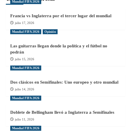
Mundial FIFA 2026
Francia vs Inglaterra por el tercer lugar del mundial
julio 17, 2026
Mundial FIFA 2026
Opinión
Las guitarras llegan donde la política y el fútbol no
podrán
julio 15, 2026
Mundial FIFA 2026
Dos clásicos en Semifinales: Uno europeo y otro mundial
julio 14, 2026
Mundial FIFA 2026
Doblete de Bellingham llevó a Inglaterra a Semifinales
julio 11, 2026
Mundial FIFA 2026