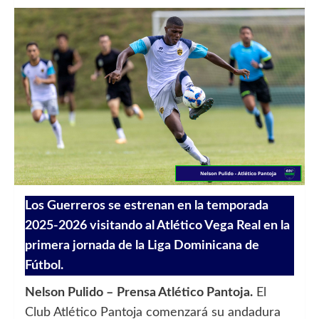
Los Guerreros se estrenan en la temporada
2025-2026 visitando al Atlético Vega Real en la
primera jornada de la Liga Dominicana de
Fútbol.
Nelson Pulido –
Prensa Atlético Pantoja.
El
Club Atlético Pantoja comenzará su andadura