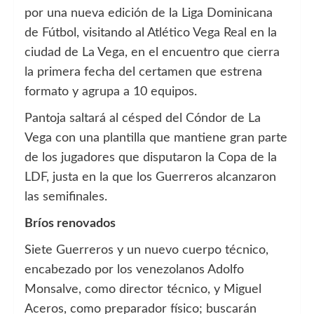
por una nueva edición de la Liga Dominicana
de Fútbol, visitando al Atlético Vega Real en la
ciudad de La Vega, en el encuentro que cierra
la primera fecha del certamen que estrena
formato y agrupa a 10 equipos.
Pantoja saltará al césped del Cóndor de La
Vega con una plantilla que mantiene gran parte
de los jugadores que disputaron la Copa de la
LDF, justa en la que los Guerreros alcanzaron
las semifinales.
Bríos renovados
Siete Guerreros y un nuevo cuerpo técnico,
encabezado por los venezolanos Adolfo
Monsalve, como director técnico, y Miguel
Aceros, como preparador físico; buscarán