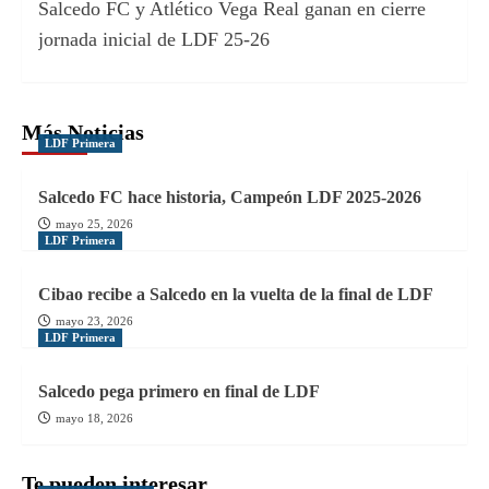
Salcedo FC y Atlético Vega Real ganan en cierre
jornada inicial de LDF 25-26
Más Noticias
LDF Primera
Salcedo FC hace historia, Campeón LDF 2025-2026
mayo 25, 2026
LDF Primera
Cibao recibe a Salcedo en la vuelta de la final de LDF
mayo 23, 2026
LDF Primera
Salcedo pega primero en final de LDF
mayo 18, 2026
Te pueden interesar