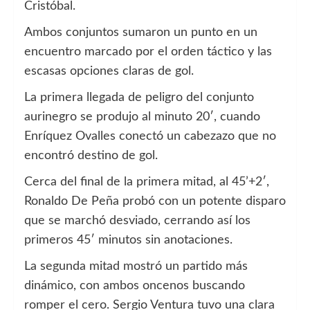
Cristóbal.
Ambos conjuntos sumaron un punto en un
encuentro marcado por el orden táctico y las
escasas opciones claras de gol.
La primera llegada de peligro del conjunto
aurinegro se produjo al minuto 20′, cuando
Enríquez Ovalles conectó un cabezazo que no
encontró destino de gol.
Cerca del final de la primera mitad, al 45’+2′,
Ronaldo De Peña probó con un potente disparo
que se marchó desviado, cerrando así los
primeros 45′ minutos sin anotaciones.
La segunda mitad mostró un partido más
dinámico, con ambos oncenos buscando
romper el cero. Sergio Ventura tuvo una clara