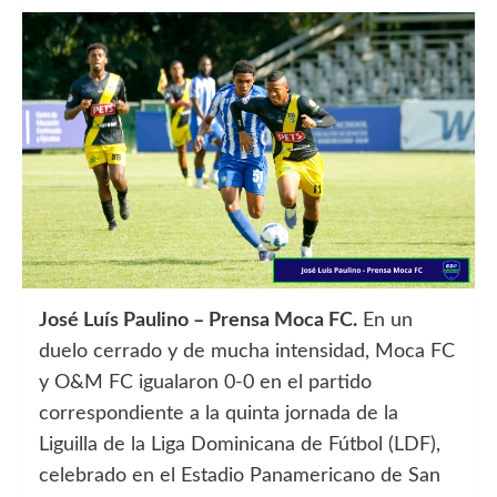
José Luís Paulino – Prensa Moca FC.
En un
duelo cerrado y de mucha intensidad, Moca FC
y O&M FC igualaron 0-0 en el partido
correspondiente a la quinta jornada de la
Liguilla de la Liga Dominicana de Fútbol (LDF),
celebrado en el Estadio Panamericano de San