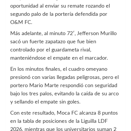
oportunidad al enviar su remate rozando el
segundo palo de la portería defendida por
O&M FC.
Más adelante, al minuto 72′, Jefferson Murillo
sacó un fuerte zapatazo que fue bien
controlado por el guardameta rival,
manteniéndose el empate en el marcador.
En los minutos finales, el cuadro omeyano
presionó con varias llegadas peligrosas, pero el
portero Mario Marte respondió con seguridad
bajo los tres palos, evitando la caída de su arco
y sellando el empate sin goles.
Con este resultado, Moca FC alcanza 8 puntos
en la tabla de posiciones de la Liguilla LDF
2026, mientras que los universitarios suman 2