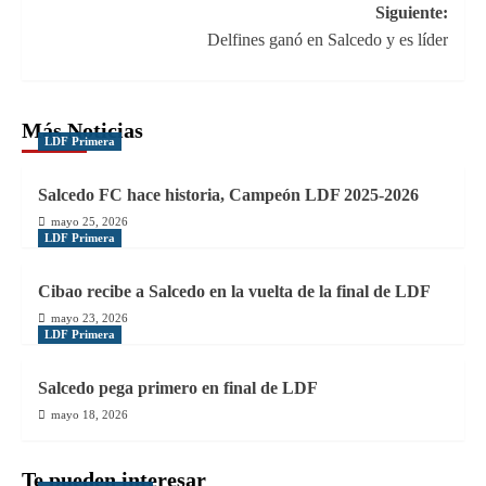
Siguiente:
entradas
Delfines ganó en Salcedo y es líder
Más Noticias
LDF Primera
Salcedo FC hace historia, Campeón LDF 2025-2026
mayo 25, 2026
LDF Primera
Cibao recibe a Salcedo en la vuelta de la final de LDF
mayo 23, 2026
LDF Primera
Salcedo pega primero en final de LDF
mayo 18, 2026
Te pueden interesar