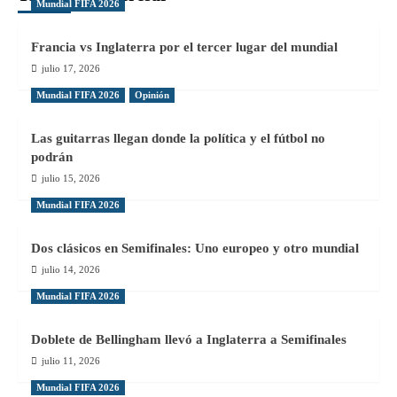
Mundial FIFA 2026
Francia vs Inglaterra por el tercer lugar del mundial
julio 17, 2026
Mundial FIFA 2026
Opinión
Las guitarras llegan donde la política y el fútbol no
podrán
julio 15, 2026
Mundial FIFA 2026
Dos clásicos en Semifinales: Uno europeo y otro mundial
julio 14, 2026
Mundial FIFA 2026
Doblete de Bellingham llevó a Inglaterra a Semifinales
julio 11, 2026
Mundial FIFA 2026