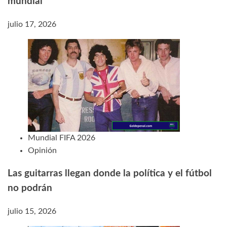
mundial
julio 17, 2026
Mundial FIFA 2026
Opinión
Las guitarras llegan donde la política y el fútbol
no podrán
julio 15, 2026