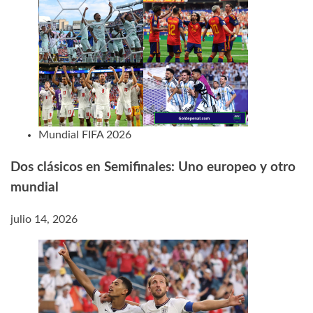
Mundial FIFA 2026
Dos clásicos en Semifinales: Uno europeo y otro
mundial
julio 14, 2026