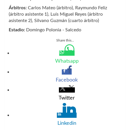
Árbitros:
Carlos Mateo (árbitro), Raymundo Feliz
(árbitro asistente 1), Luís Miguel Reyes (árbitro
asistente 2), Silvano Guzmán (cuarto árbitro)
Estadio:
Domingo Polonia - Salcedo
Share this...
Whatsapp
Facebook
Twitter
Linkedin