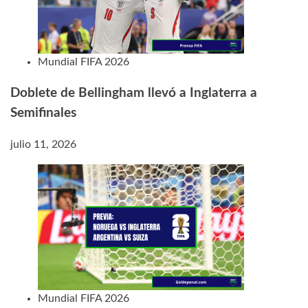
Mundial FIFA 2026
Doblete de Bellingham llevó a Inglaterra a
Semifinales
julio 11, 2026
Mundial FIFA 2026