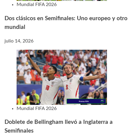
Mundial FIFA 2026
Dos clásicos en Semifinales: Uno europeo y otro
mundial
julio 14, 2026
Mundial FIFA 2026
Doblete de Bellingham llevó a Inglaterra a
Semifinales