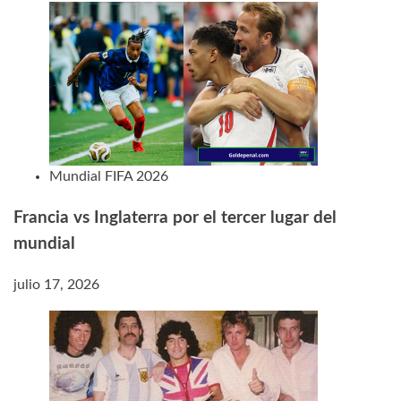
Mundial FIFA 2026
Francia vs Inglaterra por el tercer lugar del
mundial
julio 17, 2026