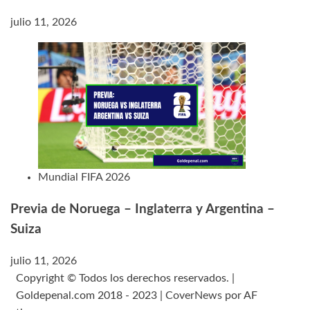
julio 11, 2026
Mundial FIFA 2026
Previa de Noruega – Inglaterra y Argentina –
Suiza
julio 11, 2026
Copyright © Todos los derechos reservados. |
Goldepenal.com 2018 - 2023
|
CoverNews
por AF