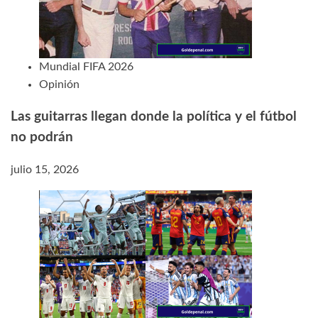
Mundial FIFA 2026
Opinión
Las guitarras llegan donde la política y el fútbol
no podrán
julio 15, 2026