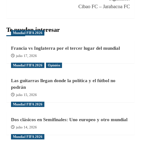
entradas
Cibao FC – Jarabacoa FC
Te pueden interesar
Mundial FIFA 2026
Francia vs Inglaterra por el tercer lugar del mundial
julio 17, 2026
Mundial FIFA 2026
Opinión
Las guitarras llegan donde la política y el fútbol no
podrán
julio 15, 2026
Mundial FIFA 2026
Dos clásicos en Semifinales: Uno europeo y otro mundial
julio 14, 2026
Mundial FIFA 2026